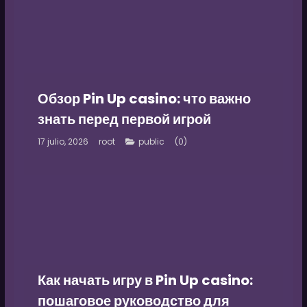
Обзор Pin Up casino: что важно
знать перед первой игрой
17 julio, 2026
root
(0)
public
Как начать игру в Pin Up casino:
пошаговое руководство для