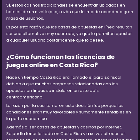
Sí, estos casinos tradicionales se encuentran ubicados en
hoteles de un nivel lujoso, razón que le impide acceder a gran
masa de usuarios.
Es por esta razón que las casas de apuestas en línea resultan
ser una alternativa muy acertada, ya que le permiten apostar
a cualquier usuario costarricense que lo desee.
¿Cómo funcionan las licencias de
juegos online en Costa Rica?
Hace un tiempo Costa Rica era llamado el paraíso fiscal
debido a que muchas empresas relacionadas con las
apuestas en líneas se instalaron en este país
centroamericano.
La razón por la cual tomaron esta decisión fue porque las
condiciones eran muy favorables y sumamente rentables en
la parte económica.
Además al ser casas de apuestas y casinos por internet.
Se podía tener la sede en Costa Rica y a su vez ofrecer los