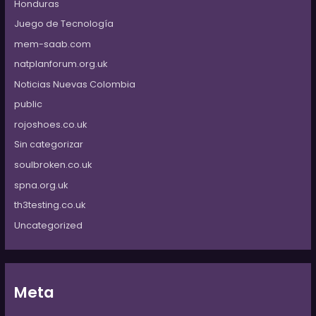
Honduras
Juego de Tecnología
mem-saab.com
natplanforum.org.uk
Noticias Nuevas Colombia
public
rojoshoes.co.uk
Sin categorizar
soulbroken.co.uk
spna.org.uk
th3testing.co.uk
Uncategorized
Meta