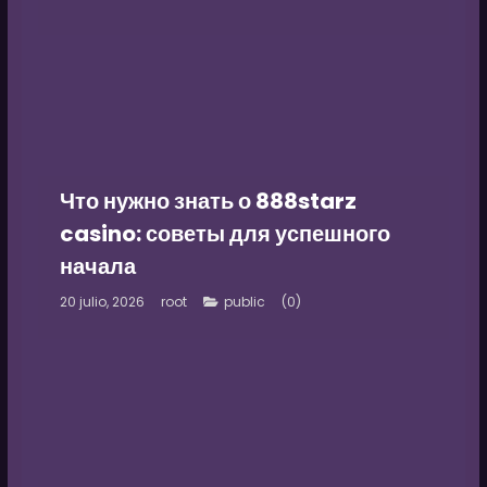
Что нужно знать о 888starz
casino: советы для успешного
начала
20 julio, 2026
root
(0)
public