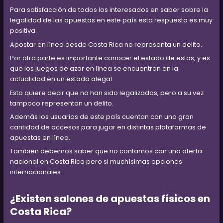
Para satisfacción de todos los interesados en saber sobre la
legalidad de las apuestas en este país esta respuesta es muy
positiva.
Apostar en línea desde Costa Rica no representa un delito.
Por otra parte es importante conocer el estado de estas, y es
que los juegos de azar en línea se encuentran en la
actualidad en un estado alegal.
Esto quiere decir que no han sido legalizados, pero a su vez
tampoco representan un delito.
Además los usuarios de este país cuentan con una gran
cantidad de accesos para jugar en distintas plataformas de
apuestas en línea.
También debemos saber que no contamos con una oferta
nacional en Costa Rica pero si muchísimas opciones
internacionales.
¿Existen salones de apuestas físicos en
Costa Rica?