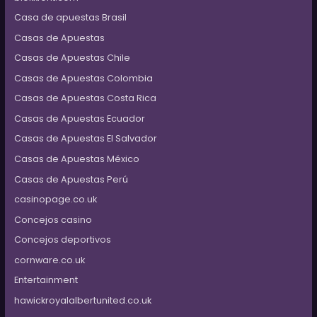
Casa de apuestas Brasil
Casas de Apuestas
Casas de Apuestas Chile
Casas de Apuestas Colombia
Casas de Apuestas Costa Rica
Casas de Apuestas Ecuador
Casas de Apuestas El Salvador
Casas de Apuestas México
Casas de Apuestas Perú
casinopage.co.uk
Concejos casino
Concejos deportivos
cornware.co.uk
Entertainment
hawickroyalalbertunited.co.uk