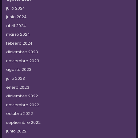
julio 2024
junio 2024
abril 2024
marzo 2024
febrero 2024
diciembre 2023
noviembre 2023
agosto 2023
julio 2023
enero 2023
diciembre 2022
noviembre 2022
octubre 2022
septiembre 2022
junio 2022