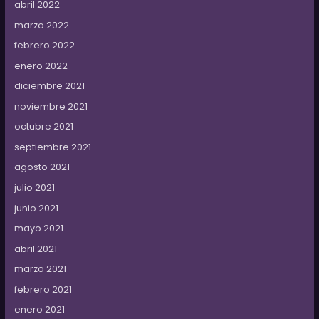
abril 2022
marzo 2022
febrero 2022
enero 2022
diciembre 2021
noviembre 2021
octubre 2021
septiembre 2021
agosto 2021
julio 2021
junio 2021
mayo 2021
abril 2021
marzo 2021
febrero 2021
enero 2021