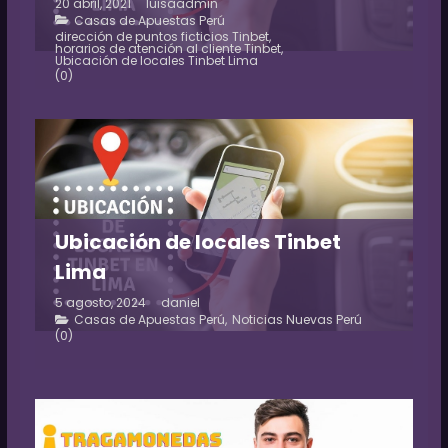
20 abril, 2021
luisaadmin
Casas de Apuestas Perú
dirección de puntos ficticios Tinbet
,
horarios de atención al cliente Tinbet
,
Ubicación de locales Tinbet Lima
(0)
Ubicación de locales Tinbet
Lima
5 agosto, 2024
daniel
Casas de Apuestas Perú
,
Noticias Nuevas Perú
(0)