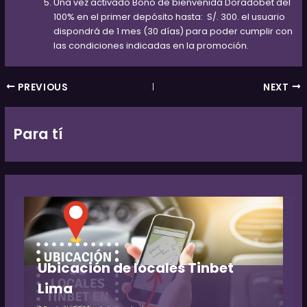
Una vez activado Bono de bienvenida Doradobet del
100% en el primer depósito hasta: S/. 300. el usuario
dispondrá de 1 mes (30 días) para poder cumplir con
las condiciones indicadas en la promoción.
PREVIOUS
NEXT
Para tí
Ubicación de locales Tinbet
Lima