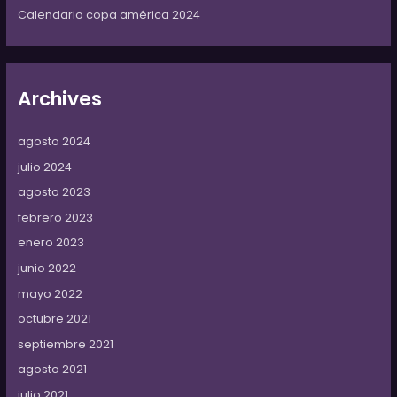
Calendario copa américa 2024
Archives
agosto 2024
julio 2024
agosto 2023
febrero 2023
enero 2023
junio 2022
mayo 2022
octubre 2021
septiembre 2021
agosto 2021
julio 2021