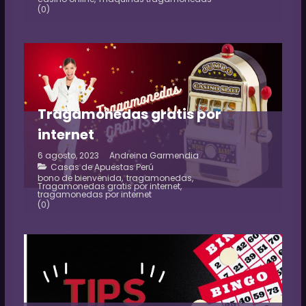
(0)
Tragamonedas gratis por
internet
6 agosto, 2023
Andreina Garmendia
Casas de Apuestas Perú
bono de bienvenida
,
tragamonedas
,
Tragamonedas gratis por internet
,
tragamonedas por internet
(0)