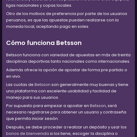
ligas nacionales y copas locales.
Otro de los motivos de preferencia por parte de los usuarios
peruanos, es que las apuestas pueden realizarse con la
moneda local, aceptando pago en soles.
Cómo funciona Betsson
Betsson funciona con variedad de apuestas en más de treinta
disciplinas deportivas tanto nacionales como internacionales.
Además ofrece la opción de apostar de forma pre partido o
en vivo.
Las cuotas de
Betsson
son generalmente muy buenas y tiene
una plataforma con excelente usabilidad y facilidad de
manejo para sus usuarios.
Por supuesto para empezar a apostar en
Betsson
, será
necesario registrarse para obtener un usuario y contraseña
que permita iniciar sesión.
Después, se debe proceder a realizar un depósito y usar los
bonos de bienvenida
si los tiene, escoger la disciplina o