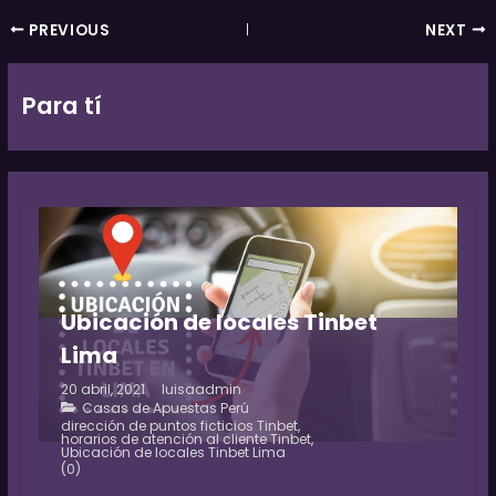
PREVIOUS
NEXT
Para tí
Ubicación de locales Tinbet
Lima
20 abril, 2021
luisaadmin
Casas de Apuestas Perú
dirección de puntos ficticios Tinbet
,
horarios de atención al cliente Tinbet
,
Ubicación de locales Tinbet Lima
(0)