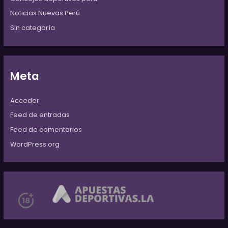
Noticias Nuevas Perú
Sin categoría
Meta
Acceder
Feed de entradas
Feed de comentarios
WordPress.org