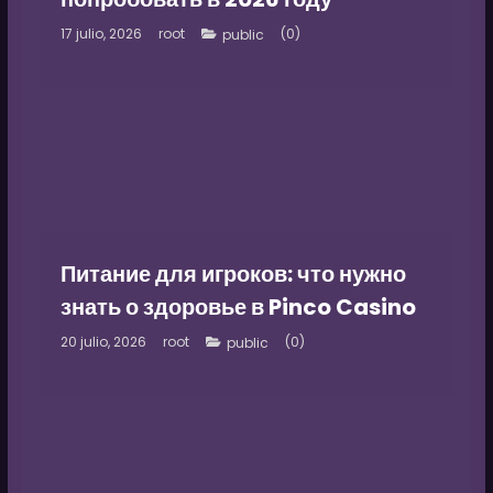
17 julio, 2026
root
(0)
public
Питание для игроков: что нужно
знать о здоровье в Pinco Casino
20 julio, 2026
root
(0)
public