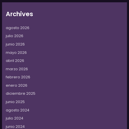
Archives
agosto 2026
julio 2026
junio 2026
mayo 2026
abril 2026
marzo 2026
febrero 2026
enero 2026
diciembre 2025
junio 2025
agosto 2024
julio 2024
junio 2024