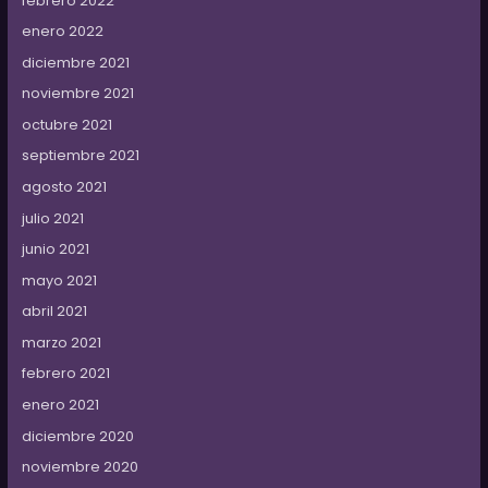
febrero 2022
enero 2022
diciembre 2021
noviembre 2021
octubre 2021
septiembre 2021
agosto 2021
julio 2021
junio 2021
mayo 2021
abril 2021
marzo 2021
febrero 2021
enero 2021
diciembre 2020
noviembre 2020