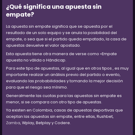
¿Qué significa una apuesta sin
empate?
La apuesta sin empate significa que se apuesta por el
resultado de un solo equipo y se anula la posibilidad del
empate, o sea que si el partido queda empatado, la casa de
apuestas devuelve el valor apostado.
Esta apuesta tiene otra manera de verse como «Empate
apuesta no válida o Hándicap.
Para este tipo de apuestas, al igual que en otros tipos , es muy
importante realizar un análisis previo del partido o evento,
evaluando las probabilidades y tomando la mejor decisión
para que el riesgo sea mínimo.
Generalmente las cuotas para las apuestas sin empate es
menor, si se compara con otro tipo de apuestas.
Ya existen en Colombia, casas de apuestas deportivas que
aceptan las apuestas sin empate, entre ellas, Rushbet,
Zamba
, Wplay, Betplay y Codere.