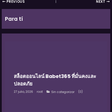
PREVIOUS
NEXT
Para tí
สล็อตออนไลน์ Babet365 ที่มั่นคงและ
ปลอดภัย
27 julio, 2026
root
(0)
Sin categorizar