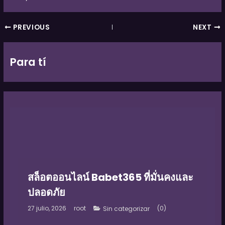
PREVIOUS
NEXT
Para tí
สล็อตออนไลน์ Babet365 ที่มั่นคงและ
ปลอดภัย
27 julio, 2026
root
(0)
Sin categorizar