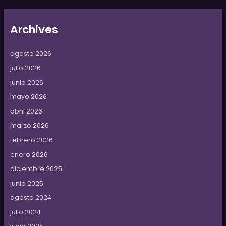
Archives
agosto 2026
julio 2026
junio 2026
mayo 2026
abril 2026
marzo 2026
febrero 2026
enero 2026
diciembre 2025
junio 2025
agosto 2024
julio 2024