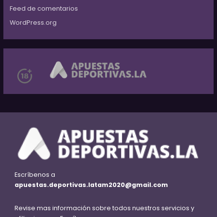
Feed de comentarios
WordPress.org
Escríbenos a
apuestas.deportivas.latam2020@gmail.com
Revise mas información sobre todos nuestros servicios y