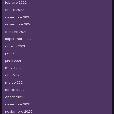
febrero 2022
enero 2022
diciembre 2021
noviembre 2021
octubre 2021
septiembre 2021
agosto 2021
julio 2021
junio 2021
mayo 2021
abril 2021
marzo 2021
febrero 2021
enero 2021
diciembre 2020
noviembre 2020