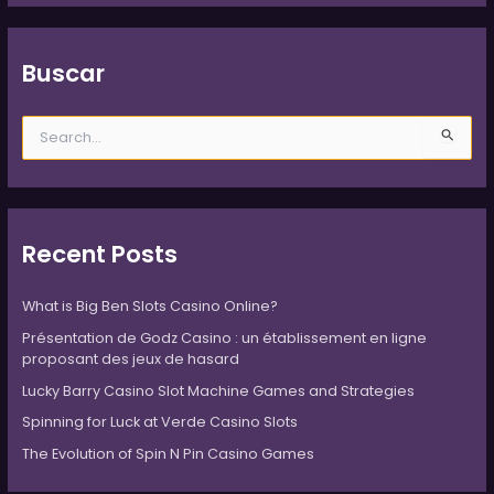
Buscar
B
u
s
c
a
r
Recent Posts
p
o
What is Big Ben Slots Casino Online?
r
:
Présentation de Godz Casino : un établissement en ligne
proposant des jeux de hasard
Lucky Barry Casino Slot Machine Games and Strategies
Spinning for Luck at Verde Casino Slots
The Evolution of Spin N Pin Casino Games