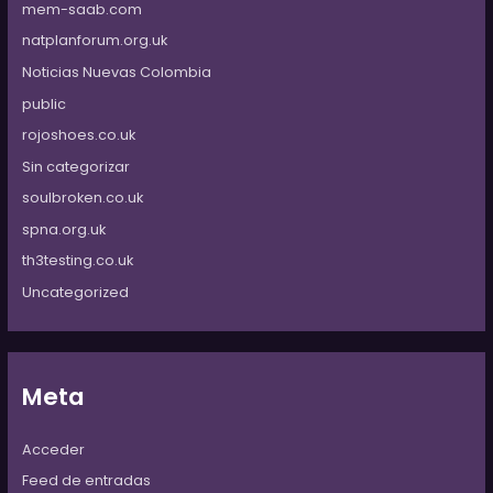
mem-saab.com
natplanforum.org.uk
Noticias Nuevas Colombia
public
rojoshoes.co.uk
Sin categorizar
soulbroken.co.uk
spna.org.uk
th3testing.co.uk
Uncategorized
Meta
Acceder
Feed de entradas