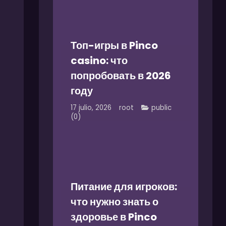
Топ-игры в Pinco
casino: что
попробовать в 2026
году
17 julio, 2026
root
public
(0)
Питание для игроков:
что нужно знать о
здоровье в Pinco