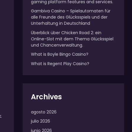
gaming platform features and services.
Gambiva Casino – Spielautomaten für
alle Freunde des Glücksspiels und der
Unterhaltung in Deutschland
Überblick über Chicken Road 2: ein
Online-Slot mit dem Thema Glücksspiel
und Chancenverwaltung.
What is Boyle Bingo Casino?
What is Regent Play Casino?
Archives
agosto 2026
ς
julio 2026
junio 2026