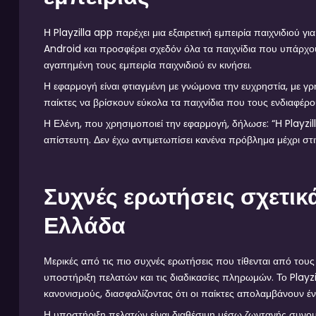
Η Playzilla app παρέχει μια εξαιρετική εμπειρία παιχνιδιού γι
Android και προσφέρει σχεδόν όλα τα παιχνίδια που υπάρχο
αγαπημένη τους εμπειρία παιχνιδιού εν κινήσει.
Η εφαρμογή είναι φτιαγμένη με γνώμονα την ευχρηστία, με γ
παίκτες να βρίσκουν εύκολα τα παιχνίδια που τους ενδιαφέρ
Η Ελένη, που χρησιμοποιεί την εφαρμογή, δήλωσε: “Η Playzill
απίστευτη. Δεν έχω αντιμετωπίσει κανένα πρόβλημα μέχρι στι
Συχνές ερωτήσεις σχετικά
Ελλάδα
Μερικές από τις πιο συχνές ερωτήσεις που τίθενται από τους
υποστήριξη πελατών και τις διαδικασίες πληρωμών. Το Playzi
κανονισμούς, διασφαλίζοντας ότι οι παίκτες απολαμβάνουν έ
Η υποστήριξη πελατών είναι διαθέσιμη μέσω ζωντανής συνομι