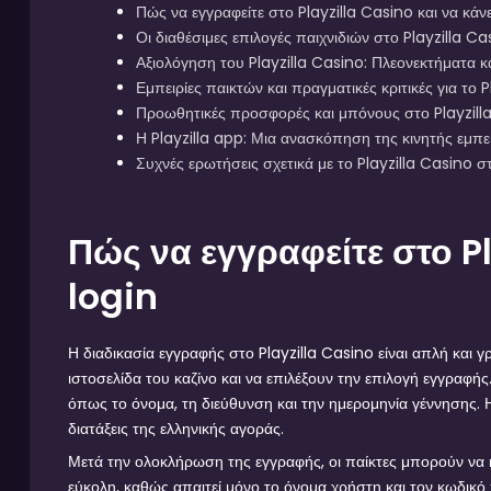
Πώς να εγγραφείτε στο Playzilla Casino και να κάνε
Οι διαθέσιμες επιλογές παιχνιδιών στο Playzilla Ca
Αξιολόγηση του Playzilla Casino: Πλεονεκτήματα κ
Εμπειρίες παικτών και πραγματικές κριτικές για το 
Προωθητικές προσφορές και μπόνους στο Playzill
Η Playzilla app: Μια ανασκόπηση της κινητής εμπε
Συχνές ερωτήσεις σχετικά με το Playzilla Casino 
Πώς να εγγραφείτε στο Pl
login
Η διαδικασία εγγραφής στο Playzilla Casino είναι απλή και γ
ιστοσελίδα του καζίνο και να επιλέξουν την επιλογή εγγραφ
όπως το όνομα, τη διεύθυνση και την ημερομηνία γέννησης. Η
διατάξεις της ελληνικής αγοράς.
Μετά την ολοκλήρωση της εγγραφής, οι παίκτες μπορούν να
εύκολη, καθώς απαιτεί μόνο το όνομα χρήστη και τον κωδικό