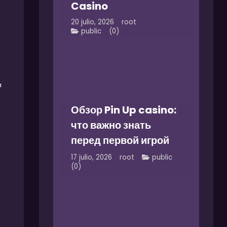
Casino
20 julio, 2026
root
public
(0)
α
Обзор Pin Up casino:
что важно знать
перед первой игрой
17 julio, 2026
root
public
(0)