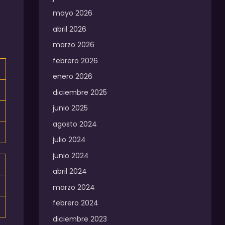
mayo 2026
abril 2026
marzo 2026
febrero 2026
enero 2026
diciembre 2025
junio 2025
agosto 2024
julio 2024
junio 2024
abril 2024
marzo 2024
febrero 2024
diciembre 2023