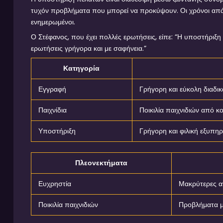
τυχόν προβλήματα που μπορεί να προκύψουν. Οι χρόνοι απάντ
ενημερωμένοι.
Ο Στέφανος, που έχει πολλές ερωτήσεις, είπε: “Η υποστήριξη 
ερωτήσεις γρήγορα και με σαφήνεια.”
Κατηγορία
Εγγραφή
Γρήγορη και εύκολη διαδικ
Παιχνίδια
Ποικιλία παιχνιδιών από 
Υποστήριξη
Γρήγορη και φιλική εξυπη
Πλεονεκτήματα
Ευχρηστία
Μακρύτερες αν
Ποικιλία παιχνιδιών
Προβλήματα με