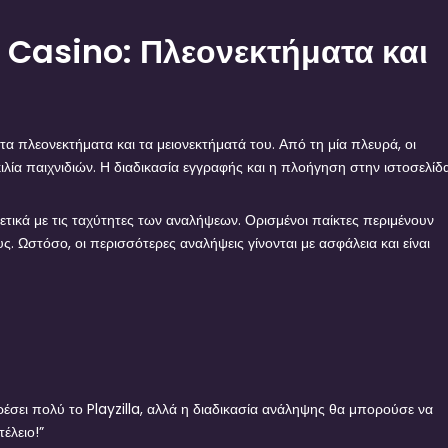
a Casino: Πλεονεκτήματα και
τα πλεονεκτήματα και τα μειονεκτήματά του. Από τη μία πλευρά, οι
ιλία παιχνιδιών. Η διαδικασία εγγραφής και η πλοήγηση στην ιστοσελίδ
ικά με τις ταχύτητες των αναλήψεων. Ορισμένοι παίκτες περιμένουν
. Ωστόσο, οι περισσότερες αναλήψεις γίνονται με ασφάλεια και είναι
ρέσει πολύ το Playzilla, αλλά η διαδικασία ανάληψης θα μπορούσε να
έλειο!”