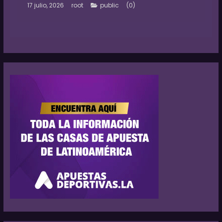
17 julio, 2026
root
(0)
public