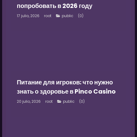
попробовать в 2026 году
17 julio, 2026
root
(0)
public
Питание для игроков: что нужно
знать о здоровье в Pinco Casino
20 julio, 2026
root
(0)
public