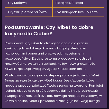
Gry Stołowe
Blackjack, Ruletka
Gry z Krupierem na Żywo
Live Blackjack, Live Roulette
Podsumowanie: Czy ivibet to dobre
kasyno dla Ciebie?
Podsumowując,
ivibet
to atrakcyjna opcja dla graczy
szukających mobilnego kasyna z bogatą ofertą gier,
różnorodnymi bonusami oraz wysokim poziomem
bezpieczeństwa. Dzięki prostemu procesowi rejestracji i
możliwości korzystania z aplikacji, każdy nowy gracz może
łatwo rozpocząć swoją przygodę z hazardem online.
Warto zwrócić uwagę na dostępne promocje, takie jak
ivibet
bonus za rejestrację
czy
ivibet bonus bez depozytu
, które
mogą znacząco zwiększyć Twoje szanse na wygraną. Pamiętaj
jednak, aby zawsze grać odpowiedzialnie i nie przekraczać
swojego budżetu. Jeśli szukasz nowego miejsca na zabawę w
kasynie online,
ivibet
z pewnością zasługuje na Twoją uwagę.