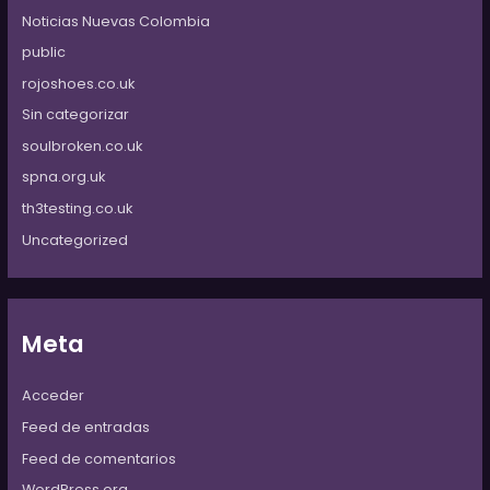
Noticias Nuevas Colombia
public
rojoshoes.co.uk
Sin categorizar
soulbroken.co.uk
spna.org.uk
th3testing.co.uk
Uncategorized
Meta
Acceder
Feed de entradas
Feed de comentarios
WordPress.org