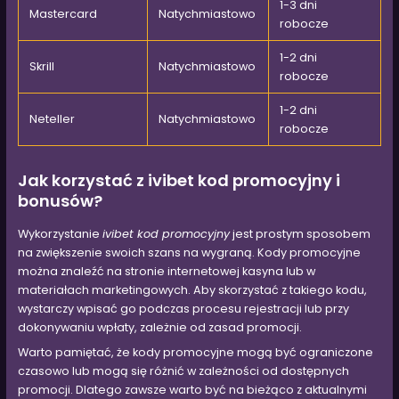
1-3 dni
Mastercard
Natychmiastowo
robocze
1-2 dni
Skrill
Natychmiastowo
robocze
1-2 dni
Neteller
Natychmiastowo
robocze
Jak korzystać z ivibet kod promocyjny i
bonusów?
Wykorzystanie
ivibet kod promocyjny
jest prostym sposobem
na zwiększenie swoich szans na wygraną. Kody promocyjne
można znaleźć na stronie internetowej kasyna lub w
materiałach marketingowych. Aby skorzystać z takiego kodu,
wystarczy wpisać go podczas procesu rejestracji lub przy
dokonywaniu wpłaty, zależnie od zasad promocji.
Warto pamiętać, że kody promocyjne mogą być ograniczone
czasowo lub mogą się różnić w zależności od dostępnych
promocji. Dlatego zawsze warto być na bieżąco z aktualnymi