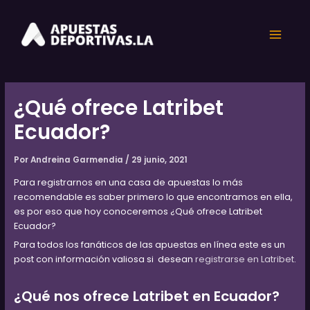
Ir
Post
Main
al
navigation
contenido
Menu
¿Qué ofrece Latribet
Ecuador?
Por
Andreina Garmendia
/
29 junio, 2021
Para registrarnos en una casa de apuestas lo más
recomendable es saber primero lo que encontramos en ella,
es por eso que hoy conoceremos ¿Qué ofrece Latribet
Ecuador?
Para todos los fanáticos de las apuestas en línea este es un
post con información valiosa si desean
registrarse en Latribet
.
¿Qué nos ofrece Latribet en Ecuador?