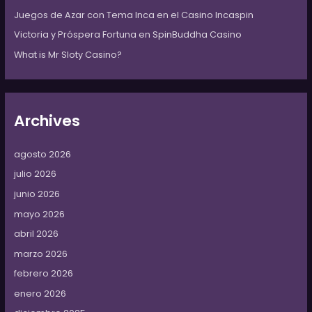
Juegos de Azar con Tema Inca en el Casino Incaspin
Victoria y Próspera Fortuna en SpinBuddha Casino
What is Mr Sloty Casino?
Archives
agosto 2026
julio 2026
junio 2026
mayo 2026
abril 2026
marzo 2026
febrero 2026
enero 2026