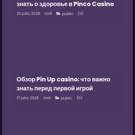
знать о здоровье в Pinco Casino
20 julio, 2026
root
(0)
public
Обзор Pin Up casino: что важно
знать перед первой игрой
17 julio, 2026
root
(0)
public