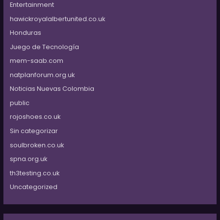
Entertainment
hawickroyalalbertunited.co.uk
Honduras
Juego de Tecnología
mem-saab.com
natplanforum.org.uk
Noticias Nuevas Colombia
public
rojoshoes.co.uk
Sin categorizar
soulbroken.co.uk
spna.org.uk
th3testing.co.uk
Uncategorized