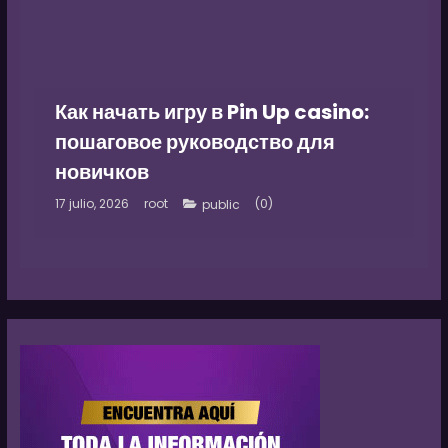
Как начать игру в Pin Up casino:
пошаговое руководство для
новичков
17 julio, 2026
root
(0)
public