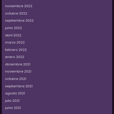
noviembre 2022
octubre 2022
septiembre 2022
junio 2022
abril 2022
marzo 2022
febrero 2022
enero 2022
diciembre 2021
noviembre 2021
octubre 2021
septiembre 2021
agosto 2021
julio 2021
junio 2021