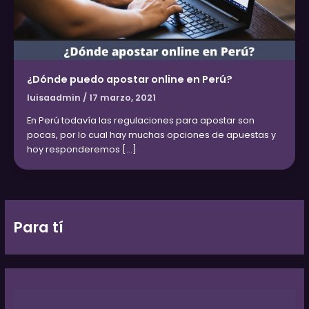
¿Dónde puedo apostar online en Perú?
luisaadmin
/
17 marzo, 2021
En Perú todavía las regulaciones para apostar son
pocas, por lo cual hay muchas opciones de apuestas y
hoy responderemos […]
Para tí