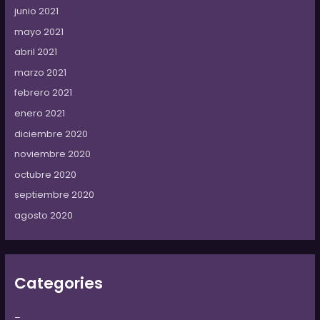
junio 2021
mayo 2021
abril 2021
marzo 2021
febrero 2021
enero 2021
diciembre 2020
noviembre 2020
octubre 2020
septiembre 2020
agosto 2020
Categories
–