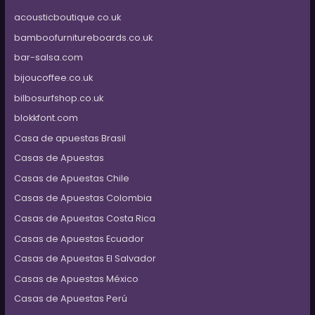
acousticboutique.co.uk
bamboofurnitureboards.co.uk
bar-salsa.com
bijoucoffee.co.uk
bilbosurfshop.co.uk
blokkfont.com
Casa de apuestas Brasil
Casas de Apuestas
Casas de Apuestas Chile
Casas de Apuestas Colombia
Casas de Apuestas Costa Rica
Casas de Apuestas Ecuador
Casas de Apuestas El Salvador
Casas de Apuestas México
Casas de Apuestas Perú