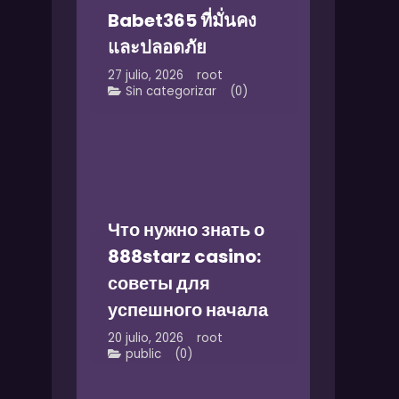
Babet365 ที่มั่นคง
และปลอดภัย
27 julio, 2026
root
Sin categorizar
(0)
Что нужно знать о
888starz casino:
советы для
успешного начала
20 julio, 2026
root
public
(0)