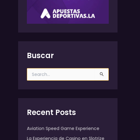
Buscar
B
u
s
c
a
r
Recent Posts
p
o
r
Aviation Speed Game Experience
:
La Experiencia de Casino en Slotrize