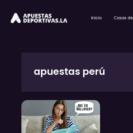
Ir
al
contenido
Inicio
Casas de
apuestas perú