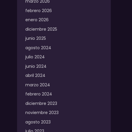
marzo 2026
febrero 2026
enero 2026
diciembre 2025
junio 2025
agosto 2024
julio 2024
junio 2024
abril 2024
marzo 2024
febrero 2024
diciembre 2023
noviembre 2023
agosto 2023
julio 2023