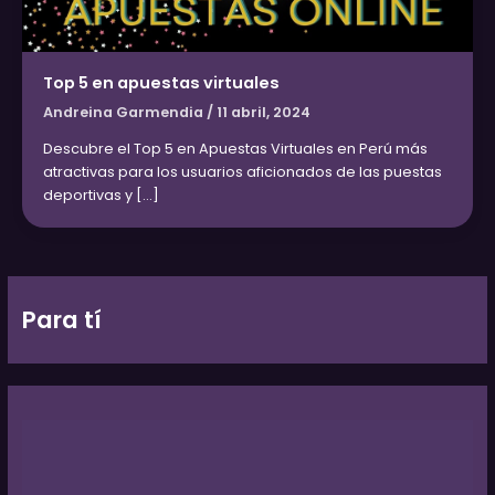
Top 5 en apuestas virtuales
Andreina Garmendia
/
11 abril, 2024
Descubre el Top 5 en Apuestas Virtuales en Perú más
atractivas para los usuarios aficionados de las puestas
deportivas y […]
Para tí