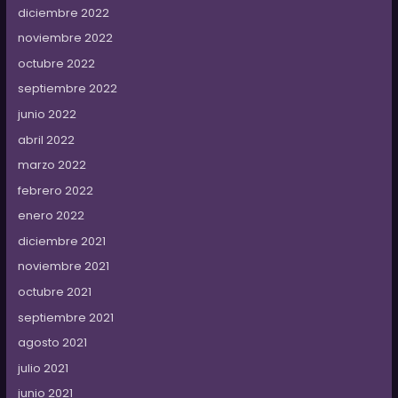
diciembre 2022
noviembre 2022
octubre 2022
septiembre 2022
junio 2022
abril 2022
marzo 2022
febrero 2022
enero 2022
diciembre 2021
noviembre 2021
octubre 2021
septiembre 2021
agosto 2021
julio 2021
junio 2021