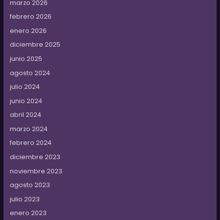
marzo 2026
febrero 2026
enero 2026
diciembre 2025
junio 2025
agosto 2024
julio 2024
junio 2024
abril 2024
marzo 2024
febrero 2024
diciembre 2023
noviembre 2023
agosto 2023
julio 2023
enero 2023