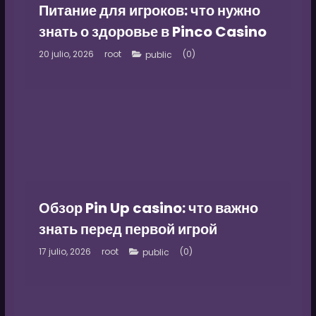
Питание для игроков: что нужно
знать о здоровье в Pinco Casino
20 julio, 2026
root
(0)
public
Обзор Pin Up casino: что важно
знать перед первой игрой
17 julio, 2026
root
(0)
public