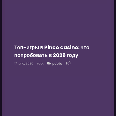
Топ-игры в Pinco casino: что
попробовать в 2026 году
17 julio, 2026
root
(0)
public