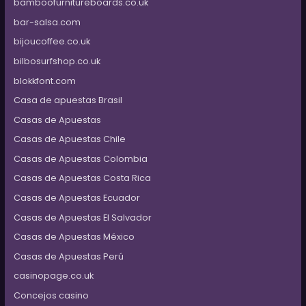
bamboofurnitureboards.co.uk
bar-salsa.com
bijoucoffee.co.uk
bilbosurfshop.co.uk
blokkfont.com
Casa de apuestas Brasil
Casas de Apuestas
Casas de Apuestas Chile
Casas de Apuestas Colombia
Casas de Apuestas Costa Rica
Casas de Apuestas Ecuador
Casas de Apuestas El Salvador
Casas de Apuestas México
Casas de Apuestas Perú
casinopage.co.uk
Concejos casino