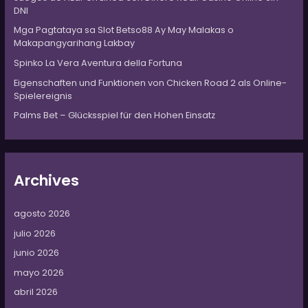
r
DNI
:
Mga Pagtataya sa Slot Betso88 Ay May Malakas o
Makapangyarihang Lakbay
Spinko La Vera Aventura della Fortuna
Eigenschaften und Funktionen von Chicken Road 2 als Online-
Spielereignis
Palms Bet – Glücksspiel für den Hohen Einsatz
Archives
agosto 2026
julio 2026
junio 2026
mayo 2026
abril 2026