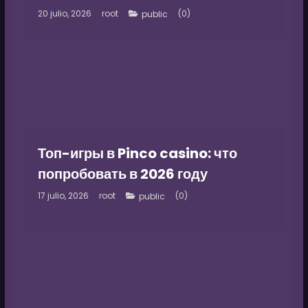
20 julio, 2026
root
(0)
public
Топ-игры в Pinco casino: что
попробовать в 2026 году
17 julio, 2026
root
(0)
public