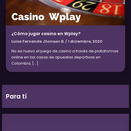
¿Cómo jugar casino en Wplay?
Luisa Fernanda Jhonson B.
/
1 diciembre, 2020
No es nuevo el juego de casino a través de plataformas
online en las casas de apuestas deportivas en
Colombia, […]
Para tí