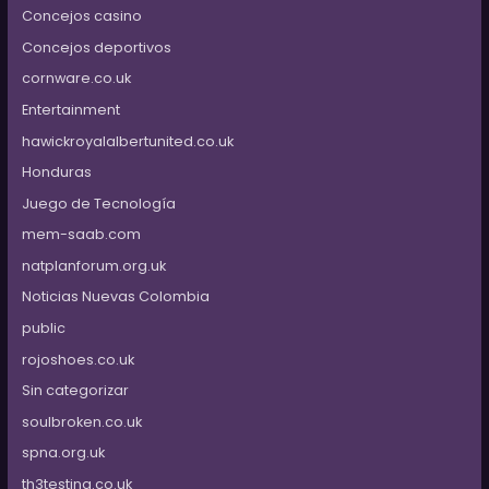
Concejos casino
Concejos deportivos
cornware.co.uk
Entertainment
hawickroyalalbertunited.co.uk
Honduras
Juego de Tecnología
mem-saab.com
natplanforum.org.uk
Noticias Nuevas Colombia
public
rojoshoes.co.uk
Sin categorizar
soulbroken.co.uk
spna.org.uk
th3testing.co.uk