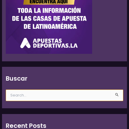
Buscar
B
u
s
c
a
r
Recent Posts