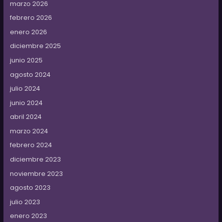
marzo 2026
febrero 2026
enero 2026
diciembre 2025
junio 2025
agosto 2024
julio 2024
junio 2024
abril 2024
marzo 2024
febrero 2024
diciembre 2023
noviembre 2023
agosto 2023
julio 2023
enero 2023