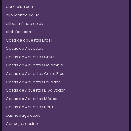
bar-salsa.com
bijoucoffee.co.uk
bilbosurfshop.co.uk
blokkfont.com
Casa de apuestas Brasil
Casas de Apuestas
Casas de Apuestas Chile
Casas de Apuestas Colombia
Casas de Apuestas Costa Rica
Casas de Apuestas Ecuador
Casas de Apuestas El Salvador
Casas de Apuestas México
Casas de Apuestas Perú
casinopage.co.uk
Concejos casino