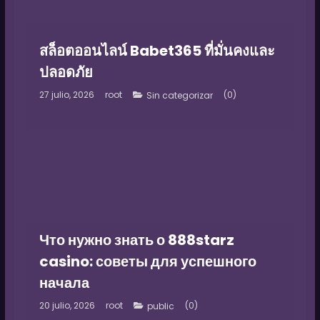
สล็อตออนไลน์ Babet365 ที่มั่นคงและ
ปลอดภัย
27 julio, 2026
root
(0)
Sin categorizar
Что нужно знать о 888starz
casino: советы для успешного
начала
20 julio, 2026
root
(0)
public