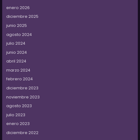
enero 2026
diciembre 2025
junio 2025
agosto 2024
julio 2024
junio 2024
abril 2024
marzo 2024
febrero 2024
diciembre 2023
noviembre 2023
agosto 2023
julio 2023
enero 2023
diciembre 2022