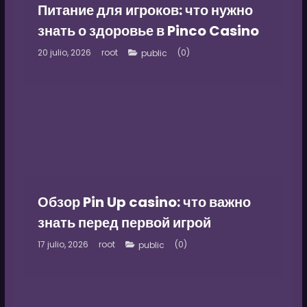
Питание для игроков: что нужно
знать о здоровье в Pinco Casino
20 julio, 2026
root
(0)
public
Обзор Pin Up casino: что важно
знать перед первой игрой
17 julio, 2026
root
(0)
public