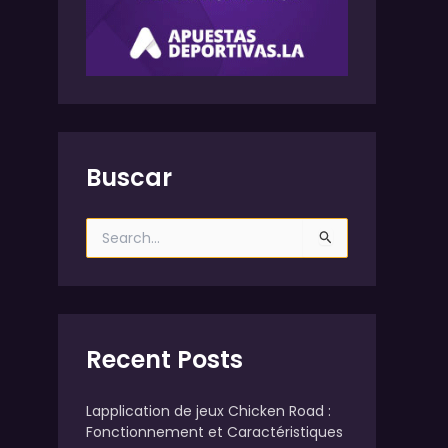
Buscar
B
u
s
c
a
r
Recent Posts
p
o
r
Lapplication de jeux Chicken Road :
:
Fonctionnement et Caractéristiques