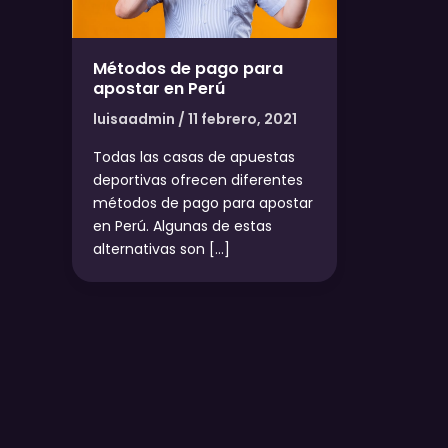
Métodos de pago para
apostar en Perú
luisaadmin
/
11 febrero, 2021
Todas las casas de apuestas
deportivas ofrecen diferentes
métodos de pago para apostar
en Perú. Algunas de estas
alternativas son […]