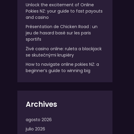
Unlock the excitement of Online
Pokies NZ: your guide to fast payouts
and casino
Présentation de Chicken Road : un
jeu de hasard basé sur les paris
sportifs
Živé casino online: ruleta a blackjack
se skutečnými krupiéry
How to navigate online pokies NZ: a
beginner’s guide to winning big
Archives
agosto 2026
julio 2026