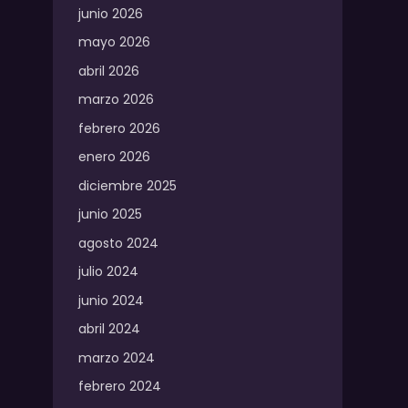
junio 2026
mayo 2026
abril 2026
marzo 2026
febrero 2026
enero 2026
diciembre 2025
junio 2025
agosto 2024
julio 2024
junio 2024
abril 2024
marzo 2024
febrero 2024