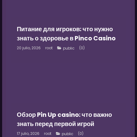
Питание для игроков: что нужно
знать о здоровье в Pinco Casino
20 julio, 2026
root
(0)
public
Обзор Pin Up casino: что важно
знать перед первой игрой
17 julio, 2026
root
(0)
public