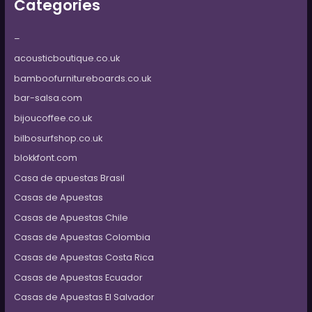
Categories
–
acousticboutique.co.uk
bamboofurnitureboards.co.uk
bar-salsa.com
bijoucoffee.co.uk
bilbosurfshop.co.uk
blokkfont.com
Casa de apuestas Brasil
Casas de Apuestas
Casas de Apuestas Chile
Casas de Apuestas Colombia
Casas de Apuestas Costa Rica
Casas de Apuestas Ecuador
Casas de Apuestas El Salvador