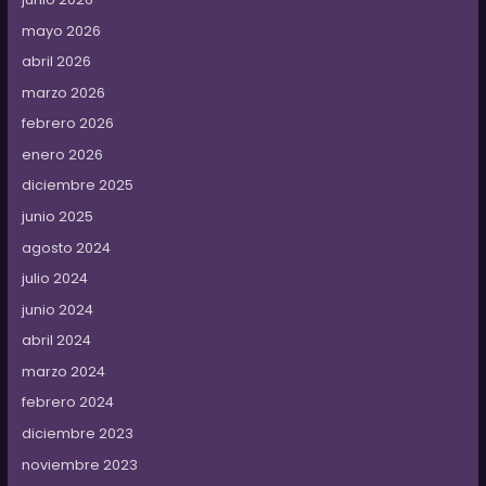
mayo 2026
abril 2026
marzo 2026
febrero 2026
enero 2026
diciembre 2025
junio 2025
agosto 2024
julio 2024
junio 2024
abril 2024
marzo 2024
febrero 2024
diciembre 2023
noviembre 2023