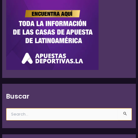
Buscar
B
u
s
c