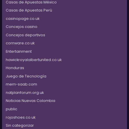
Casas de Apuestas México
Casas de Apuestas Perú
casinopage.co.uk
Concejos casino
Concejos deportivos
cornware.co.uk
Entertainment
hawickroyalalbertunited.co.uk
Honduras
Juego de Tecnología
mem-saab.com
natplanforum.org.uk
Noticias Nuevas Colombia
public
rojoshoes.co.uk
Sin categorizar