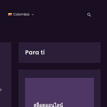
Buscar
Colombia
Para tí
o
สล็อตออนไลน์