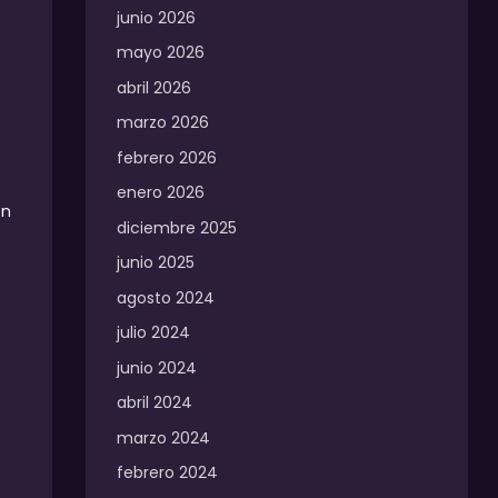
junio 2026
mayo 2026
abril 2026
marzo 2026
febrero 2026
enero 2026
en
diciembre 2025
junio 2025
agosto 2024
julio 2024
junio 2024
abril 2024
marzo 2024
febrero 2024