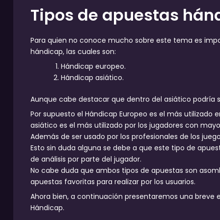
Tipos de apuestas hánd
Para quien no conoce mucho sobre este tema es impo
hándicap, las cuales son:
Hándicap europeo.
Hándicap asiático.
Aunque cabe destacar que dentro del asiático podría s
Por supuesto el Hándicap Europeo es el más utilizado
asiático es el más utilizado por los jugadores con mayo
Además de ser usado por los profesionales de los juego
Esto sin duda alguna se debe a que este tipo de apu
de análisis por parte del jugador.
No cabe duda que ambos tipos de apuestas son asomb
apuestas favoritas para realizar por los usuarios.
Ahora bien, a continuación presentaremos una breve e
Hándicap.