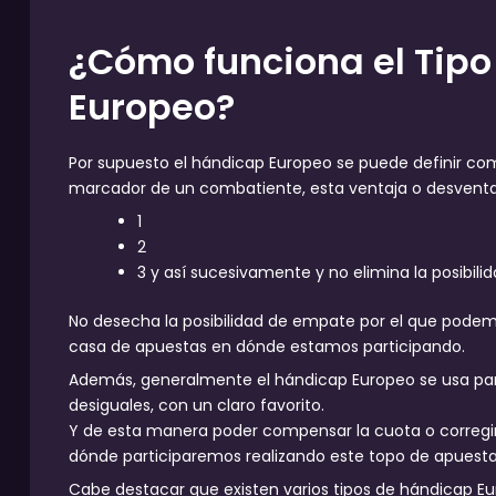
¿Cómo funciona el Tip
Europeo?
Por supuesto el hándicap Europeo se puede definir co
marcador de un combatiente, esta ventaja o desvent
1
2
3 y así sucesivamente y no elimina la posibili
No desecha la posibilidad de empate por el que podem
casa de apuestas en dónde estamos participando.
Además, generalmente el hándicap Europeo se usa para
desiguales, con un claro favorito.
Y de esta manera poder compensar la cuota o corregir 
dónde participaremos realizando este topo de apuesta
Cabe destacar que existen varios tipos de hándicap E