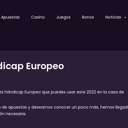
 Apuestas
Casino
Juegos
Bonos
Noticias
dicap Europeo
as hándicap Europeo que puedes usar este 2022 en la casa de
ipo de apuestas y deseamos conocer un poco más, hemos llegad
ón necesaria.