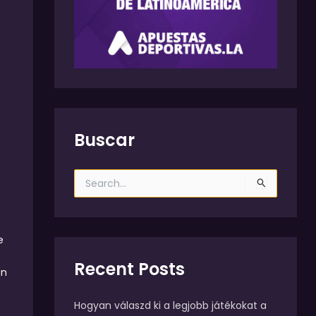
Buscar
B
u
s
c
a
e
r
Recent Posts
p
un
o
r
Hogyan válaszd ki a legjobb játékokat a
: