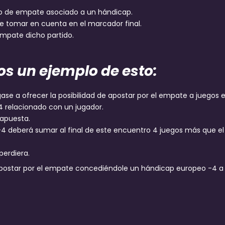
ado de empate asociado a un hándicap.
e tomar en cuenta en el marcador final.
empate dicho partido.
s un ejemplo de esto:
gase a ofrecer la posibilidad de apostar por el empate a juegos 
4 relacionado con un jugador.
 apuesta.
 -4 deberá sumar al final de este encuentro 4 juegos más que el
perdiera.
apostar por el empate concediéndole un hándicap europeo -4 a