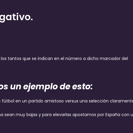
gativo.
a los tantos que se indican en el número a dicho marcador del
s un ejemplo de esto:
e fútbol en un partido amistoso versus una selección clarament
ña sean muy bajas y para elevarlas apostamos por España con 