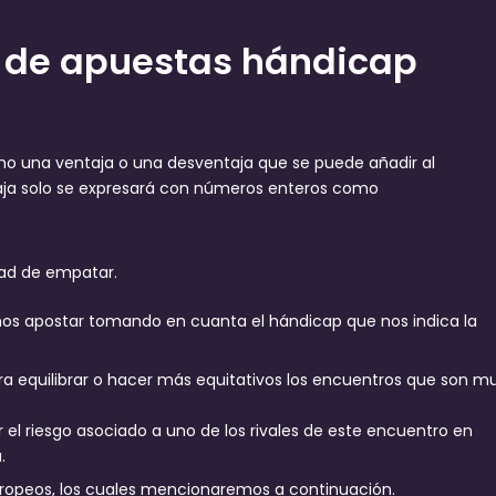
o de apuestas hándicap
mo una ventaja o una desventaja que se puede añadir al
aja solo se expresará con números enteros como
dad de empatar.
os apostar tomando en cuanta el hándicap que nos indica la
 equilibrar o hacer más equitativos los encuentros que son m
el riesgo asociado a uno de los rivales de este encuentro en
.
uropeos, los cuales mencionaremos a continuación.