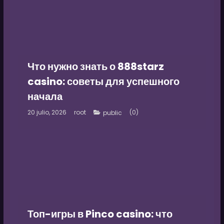
Что нужно знать о 888starz
casino: советы для успешного
начала
20 julio, 2026
root
(0)
public
Топ-игры в Pinco casino: что