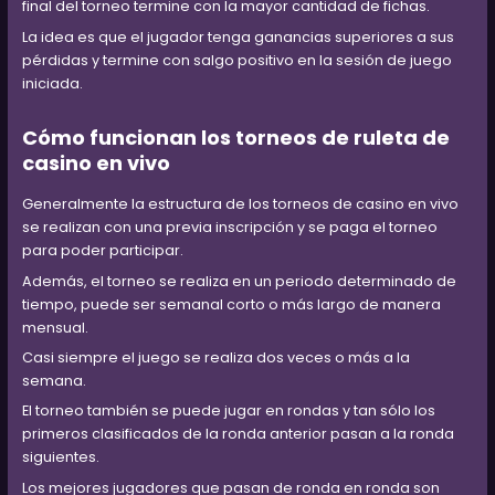
final del torneo termine con la mayor cantidad de fichas.
La idea es que el jugador tenga ganancias superiores a sus
pérdidas y termine con salgo positivo en la sesión de juego
iniciada.
Cómo funcionan los torneos de ruleta de
casino en vivo
Generalmente la estructura de los torneos de casino en vivo
se realizan con una previa inscripción y se paga el torneo
para poder participar.
Además, el torneo se realiza en un periodo determinado de
tiempo, puede ser semanal corto o más largo de manera
mensual.
Casi siempre el juego se realiza dos veces o más a la
semana.
El torneo también se puede jugar en rondas y tan sólo los
primeros clasificados de la ronda anterior pasan a la ronda
siguientes.
Los mejores jugadores que pasan de ronda en ronda son