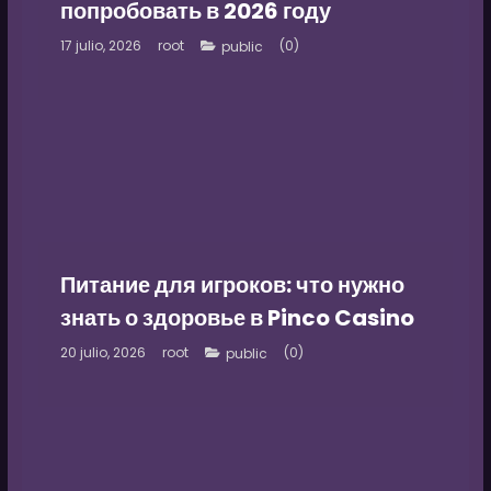
попробовать в 2026 году
17 julio, 2026
root
(0)
public
Питание для игроков: что нужно
знать о здоровье в Pinco Casino
20 julio, 2026
root
(0)
public