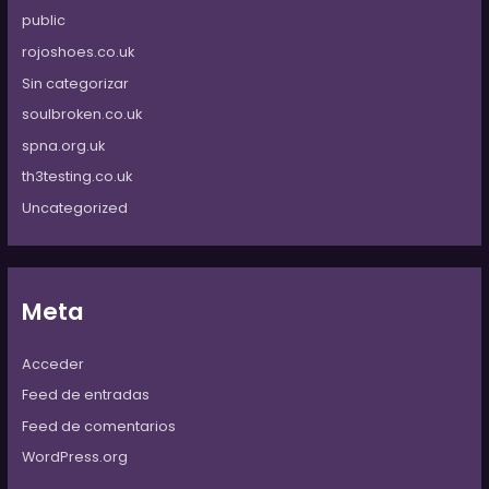
public
rojoshoes.co.uk
Sin categorizar
soulbroken.co.uk
spna.org.uk
th3testing.co.uk
Uncategorized
Meta
Acceder
Feed de entradas
Feed de comentarios
WordPress.org