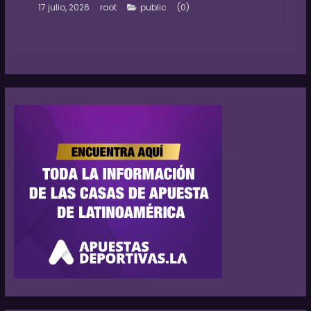
17 julio, 2026
root
(0)
public