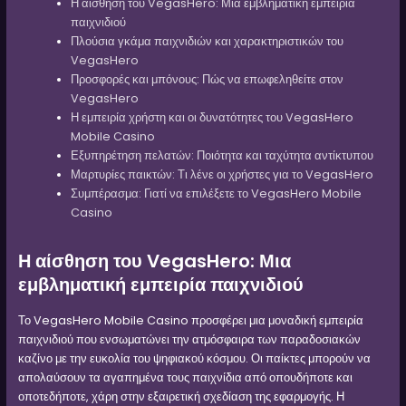
Η αίσθηση του VegasHero: Μια εμβληματική εμπειρία
παιχνιδιού
Πλούσια γκάμα παιχνιδιών και χαρακτηριστικών του
VegasHero
Προσφορές και μπόνους: Πώς να επωφεληθείτε στον
VegasHero
Η εμπειρία χρήστη και οι δυνατότητες του VegasHero
Mobile Casino
Εξυπηρέτηση πελατών: Ποιότητα και ταχύτητα αντίκτυπου
Μαρτυρίες παικτών: Τι λένε οι χρήστες για το VegasHero
Συμπέρασμα: Γιατί να επιλέξετε το VegasHero Mobile
Casino
Η αίσθηση του VegasHero: Μια
εμβληματική εμπειρία παιχνιδιού
Το VegasHero Mobile Casino προσφέρει μια μοναδική εμπειρία
παιχνιδιού που ενσωματώνει την ατμόσφαιρα των παραδοσιακών
καζίνο με την ευκολία του ψηφιακού κόσμου. Οι παίκτες μπορούν να
απολαύσουν τα αγαπημένα τους παιχνίδια από οπουδήποτε και
οποτεδήποτε, χάρη στην εξαιρετική σχεδίαση της εφαρμογής. Η