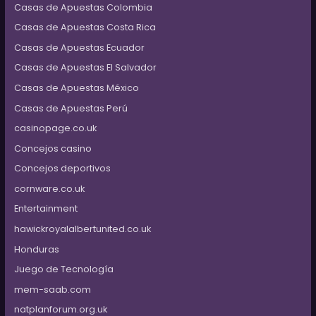
Casas de Apuestas Colombia
Casas de Apuestas Costa Rica
Casas de Apuestas Ecuador
Casas de Apuestas El Salvador
Casas de Apuestas México
Casas de Apuestas Perú
casinopage.co.uk
Concejos casino
Concejos deportivos
cornware.co.uk
Entertainment
hawickroyalalbertunited.co.uk
Honduras
Juego de Tecnología
mem-saab.com
natplanforum.org.uk