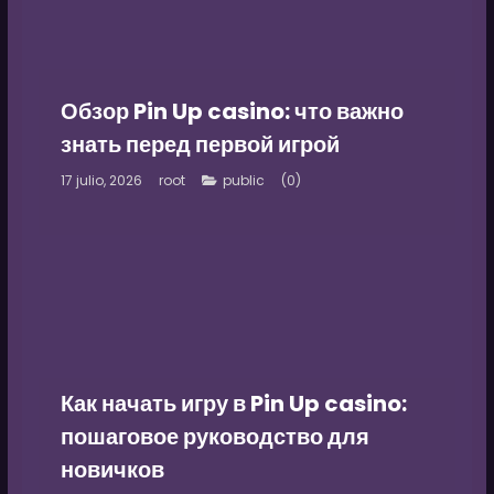
Обзор Pin Up casino: что важно
знать перед первой игрой
17 julio, 2026
root
(0)
public
Как начать игру в Pin Up casino:
пошаговое руководство для
новичков