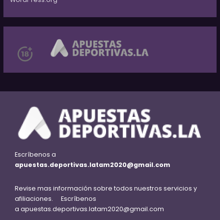
Escríbenos a
apuestas.deportivas.latam2020@gmail.com
Revise mas información sobre todos nuestros servicios y
afiliaciones. Escríbenos
a
apuestas.deportivas.latam2020@gmail.com