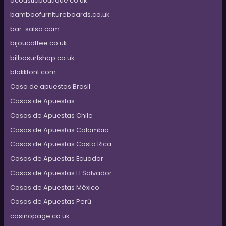
acousticboutique.co.uk
bamboofurnitureboards.co.uk
bar-salsa.com
bijoucoffee.co.uk
bilbosurfshop.co.uk
blokkfont.com
Casa de apuestas Brasil
Casas de Apuestas
Casas de Apuestas Chile
Casas de Apuestas Colombia
Casas de Apuestas Costa Rica
Casas de Apuestas Ecuador
Casas de Apuestas El Salvador
Casas de Apuestas México
Casas de Apuestas Perú
casinopage.co.uk