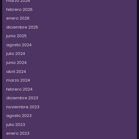
marzo 2026
febrero 2026
enero 2026
diciembre 2025
junio 2025
agosto 2024
julio 2024
junio 2024
abril 2024
marzo 2024
febrero 2024
diciembre 2023
noviembre 2023
agosto 2023
julio 2023
enero 2023