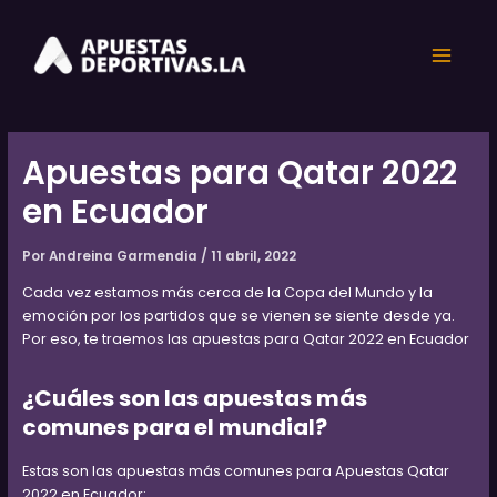
Ir
Post
Main
al
navigation
contenido
Menu
Apuestas para Qatar 2022
en Ecuador
Por
Andreina Garmendia
/
11 abril, 2022
Cada vez estamos más cerca de la Copa del Mundo y la
emoción por los partidos que se vienen se siente desde ya.
Por eso, te traemos las apuestas para Qatar 2022 en Ecuador
¿Cuáles son las apuestas más
comunes para el mundial?
Estas son las apuestas más comunes para Apuestas Qatar
2022 en Ecuador: