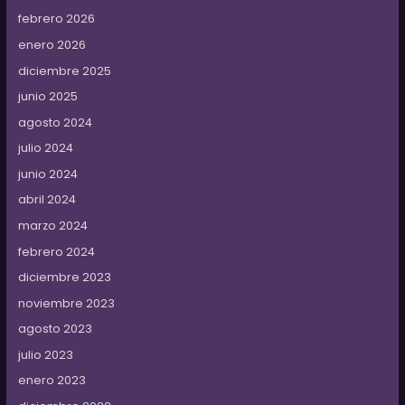
febrero 2026
enero 2026
diciembre 2025
junio 2025
agosto 2024
julio 2024
junio 2024
abril 2024
marzo 2024
febrero 2024
diciembre 2023
noviembre 2023
agosto 2023
julio 2023
enero 2023