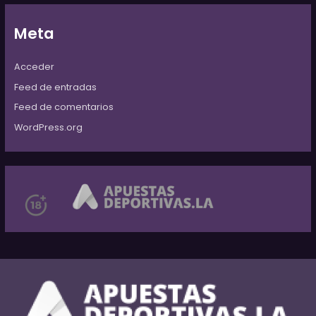
Meta
Acceder
Feed de entradas
Feed de comentarios
WordPress.org