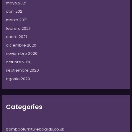
mayo 2021
abril 2021
marzo 2021
febrero 2021
enero 2021
diciembre 2020
noviembre 2020
octubre 2020
septiembre 2020
agosto 2020
Categories
–
bamboofurnitureboards.co.uk