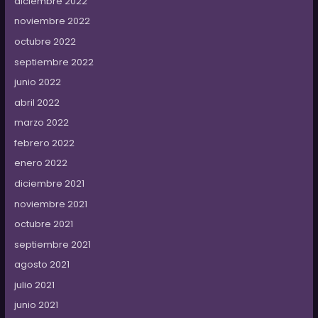
diciembre 2022
noviembre 2022
octubre 2022
septiembre 2022
junio 2022
abril 2022
marzo 2022
febrero 2022
enero 2022
diciembre 2021
noviembre 2021
octubre 2021
septiembre 2021
agosto 2021
julio 2021
junio 2021