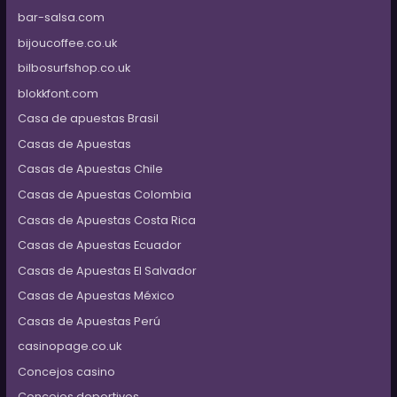
bar-salsa.com
bijoucoffee.co.uk
bilbosurfshop.co.uk
blokkfont.com
Casa de apuestas Brasil
Casas de Apuestas
Casas de Apuestas Chile
Casas de Apuestas Colombia
Casas de Apuestas Costa Rica
Casas de Apuestas Ecuador
Casas de Apuestas El Salvador
Casas de Apuestas México
Casas de Apuestas Perú
casinopage.co.uk
Concejos casino
Concejos deportivos