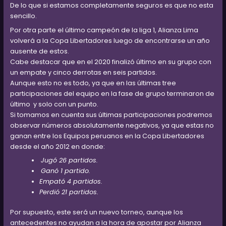
De lo que si estamos completamente seguros es que no esta
sencillo.
Por otra parte el último campeón de la liga 1, Alianza Lima
volverá a la Copa Libertadores luego de encontrarse un año
ausente de estos.
Cabe destacar que en el 2020 finalizó último en su grupo con
un empate y cinco derrotas en seis partidos.
Aunque esto no es todo, ya que en las últimas tree
participaciones del equipo en la fase de grupo terminaron de
último y solo con un punto.
Si tomamos en cuenta sus últimas participaciones podremos
observar números absolutamente negativos, ya que estas no
ganan entre los Equipos peruanos en la Copa Libertadores
desde el año 2012 en donde:
Jugó 26 partidos.
Ganó 1 partido.
Empató 4 partidos.
Perdió 21 partidos.
Por supuesto, este será un nuevo torneo, aunque los
antecedentes no ayudan a la hora de apostar por Alianza