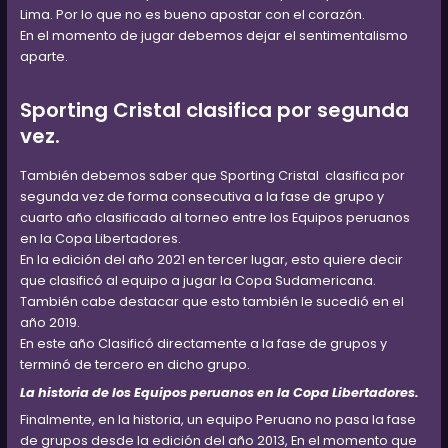
Lima. Por lo que no es bueno apostar con el corazón.
En el momento de jugar debemos dejar el sentimentalismo
aparte.
Sporting Cristal clasifica por segunda
vez.
También debemos saber que Sporting Cristal clasifica por
segunda vez de forma consecutiva a la fase de grupo y
cuarto año clasificado al torneo entre los Equipos peruanos
en la Copa Libertadores.
En la edición del año 2021 en tercer lugar, esto quiere decir
que clasificó al equipo a jugar la Copa Sudamericana.
También cabe destacar que esto también le sucedió en el
año 2019.
En este año Clasificó directamente a la fase de grupos y
terminó de tercero en dicho grupo.
La historia de los Equipos peruanos en la Copa Libertadores.
Finalmente, en la historia, un equipo Peruano no pasa la fase
de grupos desde la edición del año 2013, En el momento que