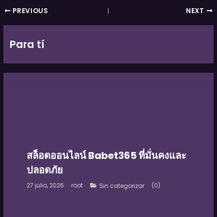
PREVIOUS
NEXT
Para tí
สล็อตออนไลน์ Babet365 ที่มั่นคงและ
ปลอดภัย
27 julio, 2026
root
(0)
Sin categorizar