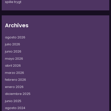
spille trygt
Archives
agosto 2026
julio 2026
junio 2026
mayo 2026
abril 2026
marzo 2026
febrero 2026
enero 2026
diciembre 2025
junio 2025
agosto 2024