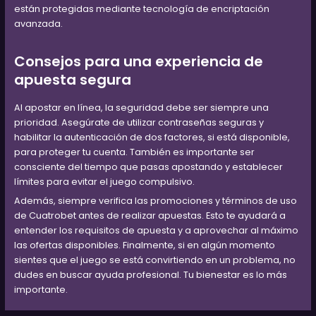
están protegidas mediante tecnología de encriptación
avanzada.
Consejos para una experiencia de
apuesta segura
Al apostar en línea, la seguridad debe ser siempre una
prioridad. Asegúrate de utilizar contraseñas seguras y
habilitar la autenticación de dos factores, si está disponible,
para proteger tu cuenta. También es importante ser
consciente del tiempo que pasas apostando y establecer
límites para evitar el juego compulsivo.
Además, siempre verifica las promociones y términos de uso
de Cuatrobet antes de realizar apuestas. Esto te ayudará a
entender los requisitos de apuesta y a aprovechar al máximo
las ofertas disponibles. Finalmente, si en algún momento
sientes que el juego se está convirtiendo en un problema, no
dudes en buscar ayuda profesional. Tu bienestar es lo más
importante.