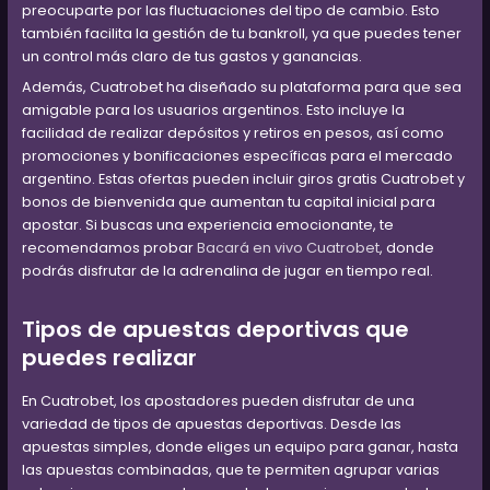
preocuparte por las fluctuaciones del tipo de cambio. Esto
también facilita la gestión de tu bankroll, ya que puedes tener
un control más claro de tus gastos y ganancias.
Además, Cuatrobet ha diseñado su plataforma para que sea
amigable para los usuarios argentinos. Esto incluye la
facilidad de realizar depósitos y retiros en pesos, así como
promociones y bonificaciones específicas para el mercado
argentino. Estas ofertas pueden incluir giros gratis Cuatrobet y
bonos de bienvenida que aumentan tu capital inicial para
apostar. Si buscas una experiencia emocionante, te
recomendamos probar
Bacará en vivo Cuatrobet
, donde
podrás disfrutar de la adrenalina de jugar en tiempo real.
Tipos de apuestas deportivas que
puedes realizar
En Cuatrobet, los apostadores pueden disfrutar de una
variedad de tipos de apuestas deportivas. Desde las
apuestas simples, donde eliges un equipo para ganar, hasta
las apuestas combinadas, que te permiten agrupar varias