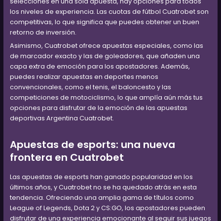
selecciones en una sola apuesta, hay opciones para todos
los niveles de experiencia. Las cuotas de fútbol Cuatrobet son
competitivas, lo que significa que puedes obtener un buen
retorno de inversión.
Asimismo, Cuatrobet ofrece apuestas especiales, como las
de marcador exacto y las de goleadores, que añaden una
capa extra de emoción para los apostadores. Además,
puedes realizar apuestas en deportes menos
convencionales, como el tenis, el baloncesto y las
competiciones de motociclismo, lo que amplía aún más tus
opciones para disfrutar de la emoción de las apuestas
deportivas Argentina Cuatrobet.
Apuestas de esports: una nueva
frontera en Cuatrobet
Las apuestas de esports han ganado popularidad en los
últimos años, y Cuatrobet no se ha quedado atrás en esta
tendencia. Ofreciendo una amplia gama de títulos como
League of Legends, Dota 2 y CS:GO, los apostadores pueden
disfrutar de una experiencia emocionante al seguir sus juegos