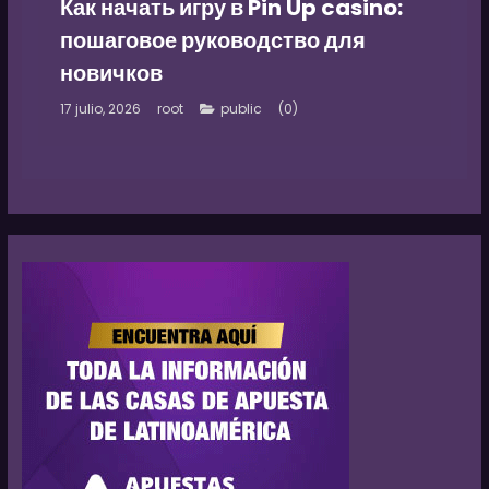
Как начать игру в Pin Up casino:
пошаговое руководство для
новичков
17 julio, 2026
root
(0)
public