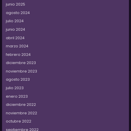
junio 2025
agosto 2024
julio 2024
junio 2024
abril 2024
marzo 2024
febrero 2024
diciembre 2023
noviembre 2023
agosto 2023
julio 2023
enero 2023
diciembre 2022
noviembre 2022
octubre 2022
septiembre 2022