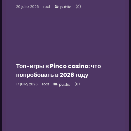
20 julio, 2026
root
(0)
public
Топ-игры в Pinco casino: что
попробовать в 2026 году
17 julio, 2026
root
(0)
public