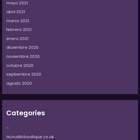
mayo 2021
abril 2021
marzo 2021
febrero 2021
enero 2021
diciembre 2020
noviembre 2020
octubre 2020
septiembre 2020
agosto 2020
Categories
–
acousticboutique.co.uk