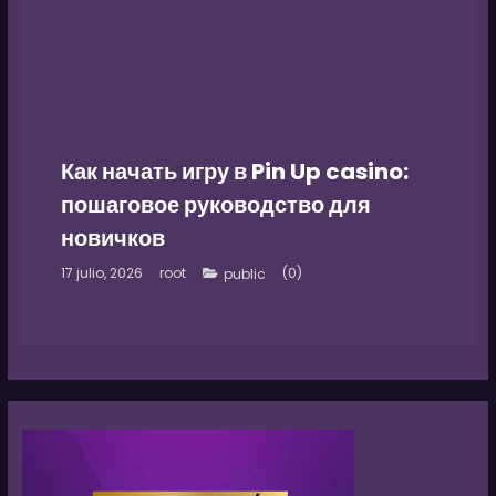
Как начать игру в Pin Up casino:
пошаговое руководство для
новичков
17 julio, 2026
root
(0)
public