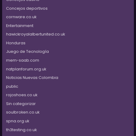
Concejos deportivos
cornware.co.uk
Entertainment
hawickroyalalbertunited.co.uk
Honduras
Juego de Tecnología
mem-saab.com
natplanforum.org.uk
Noticias Nuevas Colombia
public
rojoshoes.co.uk
Sin categorizar
soulbroken.co.uk
spna.org.uk
th3testing.co.uk