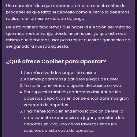
Una característica que debemos tomar en cuenta antes de
proceder es que tanto el depósito como el retiro lo debemos
realizar con el mismo método de pago.
De esta manera tendremos que hacer la elección del método
que más nos convenga desde un principio, ya que este es el
mismo que debemos usar para retirar nuestras ganancias de
ser ganadora nuestra apuesta.
¿Qué ofrece Coolbet para apostar?
Los más divertidos juegos de casino.
Además podremos jugar a los juegos de Póker.
También tendremos la opción del casino en vivo.
Por supuesto también podremos disfrutar de las
apuestas deportivas en donde encontraremos gran
variedad de deportes.
Finalmente también entremos la opción de vivir la
emocionante experiencia de jugar y apostar a los
deportes en vivo, uno de los favoritos entre los
usuarios de esta casa de apuestas.