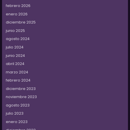
febrero 2026
enero 2026
diciembre 2025
junio 2025
agosto 2024
julio 2024
junio 2024
abril 2024
marzo 2024
febrero 2024
diciembre 2023
noviembre 2023
agosto 2023
julio 2023
enero 2023