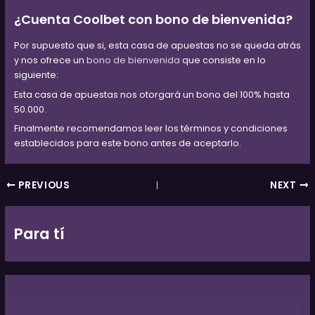
¿Cuenta Coolbet con bono de bienvenida?
Por supuesto que si, esta casa de apuestas no se queda atrás
y nos ofrece un
bono de bienvenida
que consiste en lo
siguiente:
Esta casa de apuestas nos otorgará un bono del 100% hasta
50.000.
Finalmente recomendamos leer los términos y condiciones
establecidos para este bono antes de aceptarlo.
PREVIOUS
NEXT
Para tí