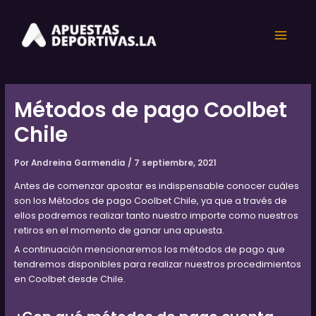
Ir
Post
Main
al
navigation
contenido
Menu
Métodos de pago Coolbet
Chile
Por
Andreina Garmendia
/
7 septiembre, 2021
Antes de comenzar apostar es indispensable conocer cuáles
son los Métodos de pago Coolbet Chile, ya que a través de
ellos podremos realizar tanto nuestro importe como nuestros
retiros en el momento de ganar una apuesta.
A continuación mencionaremos los métodos de pago que
tendremos disponibles para realizar nuestros procedimientos
en Coolbet desde Chile.