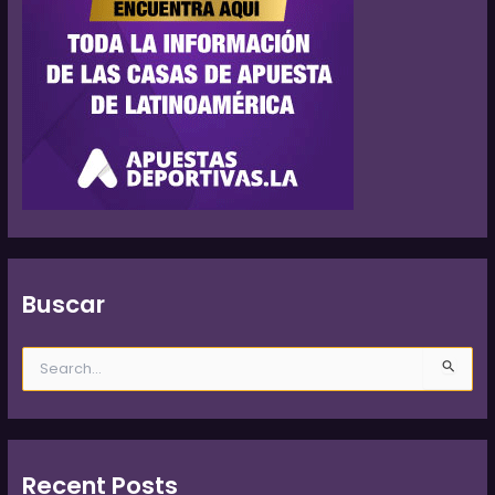
Buscar
B
u
s
c
a
r
Recent Posts