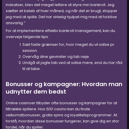
indsatser, blev det meget lettere at styre min bankroll. Jeg
sætter et beløb af hver måned, og når det er brugt, stopper
jeg med at spille. Det har virkelig hjulpet mig med at forblive
ansvarlig.”
For at implementere effektiv bankroll management, kan du
overveje følgende tips:
Sæt faste grænser for, hvor meget du vil satse pr.
session.
Overvåg dine gevinster og tab nøje.
Undgå at jagte tab ved at satse mere, end du har råd
til at tabe.
Bonusser og kampagner: Hvordan man
udnytter dem bedst
Online casinoer tilbyder ofte bonusser og kampagner for at
tiltrække spillere. Hos
500 casino
kan du finde
velkomstbonusser, gratis spins og loyalitetsprogrammer. At
forstå, hvordan disse bonusser fungerer, kan give dig en stor
fordel, når du spiller.