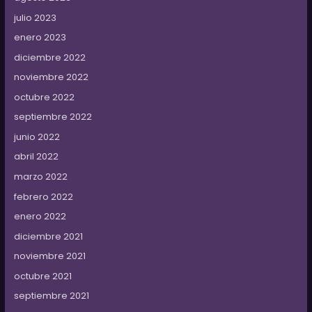
julio 2023
enero 2023
diciembre 2022
noviembre 2022
octubre 2022
septiembre 2022
junio 2022
abril 2022
marzo 2022
febrero 2022
enero 2022
diciembre 2021
noviembre 2021
octubre 2021
septiembre 2021