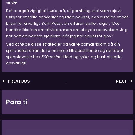
vinde.
Det er også vigtigt at huske på, at gambling skal være sjovt.
Sørg for at spille ansvarligt og tage pauser, hvis du føler, at det
bliver for alvorligt. Som Peter, en erfaren spiller, siger: “Det
handler ikke kun om at vinde, men om at nyde oplevelsen. Jeg
har haft de bedste øjeblikke, når jeg har spillet for sjov.”
Ved at følge disse strategier og være opmærksom på din
spilleadfærd kan du få en mere tilfredsstillende og rentabel
spiloplevelse hos
500casino
. Held og lykke, og husk at spille
ansvarligt!
PREVIOUS
NEXT
Para tí