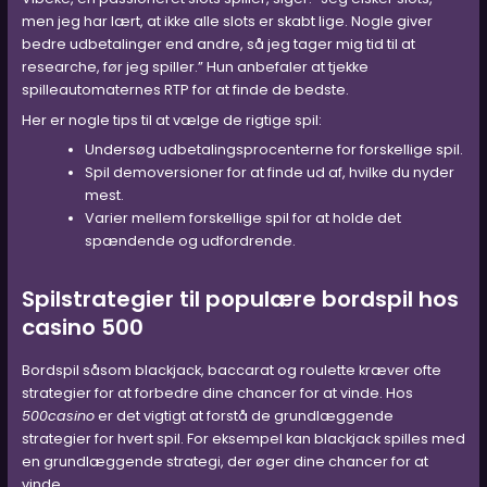
men jeg har lært, at ikke alle slots er skabt lige. Nogle giver
bedre udbetalinger end andre, så jeg tager mig tid til at
researche, før jeg spiller.” Hun anbefaler at tjekke
spilleautomaternes RTP for at finde de bedste.
Her er nogle tips til at vælge de rigtige spil:
Undersøg udbetalingsprocenterne for forskellige spil.
Spil demoversioner for at finde ud af, hvilke du nyder
mest.
Varier mellem forskellige spil for at holde det
spændende og udfordrende.
Spilstrategier til populære bordspil hos
casino 500
Bordspil såsom blackjack, baccarat og roulette kræver ofte
strategier for at forbedre dine chancer for at vinde. Hos
500casino
er det vigtigt at forstå de grundlæggende
strategier for hvert spil. For eksempel kan blackjack spilles med
en grundlæggende strategi, der øger dine chancer for at
vinde.