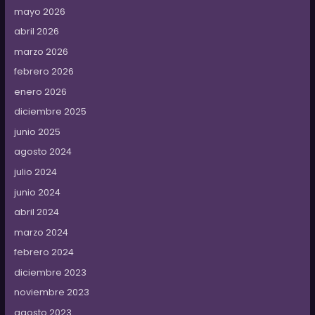
mayo 2026
abril 2026
marzo 2026
febrero 2026
enero 2026
diciembre 2025
junio 2025
agosto 2024
julio 2024
junio 2024
abril 2024
marzo 2024
febrero 2024
diciembre 2023
noviembre 2023
agosto 2023