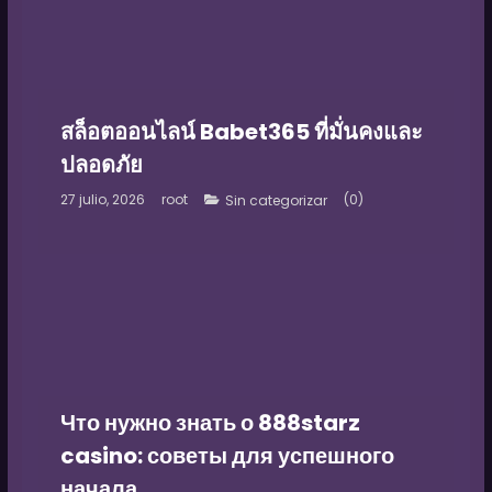
สล็อตออนไลน์ Babet365 ที่มั่นคงและ
ปลอดภัย
27 julio, 2026
root
(0)
Sin categorizar
Что нужно знать о 888starz
casino: советы для успешного
начала