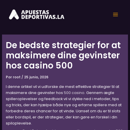
Ir
Post
Main
al
navigation
contenido
Menu
De bedste strategier for at
maksimere dine gevinster
hos casino 500
Por
root
/
25 junio, 2026
I denne artikel vil vi udforske de mest effektive strategier til at
maksimere dine gevinster hos
500 casino
. Gennem ægte
spilleroplevelser og feedback vil vi dykke ned i metoder, tips
og tricks, der kan hjælpe både nye og erfarne spillere med at
forbedre deres chancer for at vinde. Uanset om du er til slots
eller bordspil, er der strategier, der kan gøre en forskel i din
spiloplevelse.