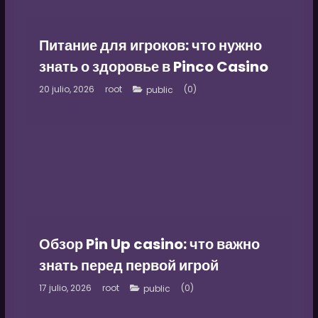
Питание для игроков: что нужно
знать о здоровье в Pinco Casino
20 julio, 2026
root
(0)
public
Обзор Pin Up casino: что важно
знать перед первой игрой
17 julio, 2026
root
(0)
public