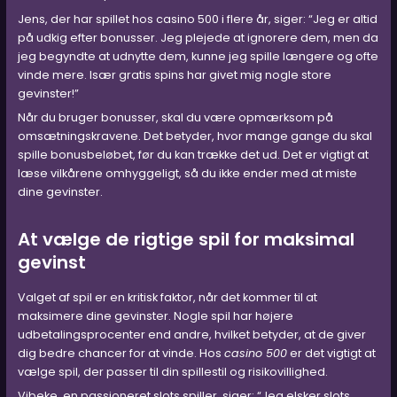
Jens, der har spillet hos casino 500 i flere år, siger: “Jeg er altid
på udkig efter bonusser. Jeg plejede at ignorere dem, men da
jeg begyndte at udnytte dem, kunne jeg spille længere og ofte
vinde mere. Især gratis spins har givet mig nogle store
gevinster!”
Når du bruger bonusser, skal du være opmærksom på
omsætningskravene. Det betyder, hvor mange gange du skal
spille bonusbeløbet, før du kan trække det ud. Det er vigtigt at
læse vilkårene omhyggeligt, så du ikke ender med at miste
dine gevinster.
At vælge de rigtige spil for maksimal
gevinst
Valget af spil er en kritisk faktor, når det kommer til at
maksimere dine gevinster. Nogle spil har højere
udbetalingsprocenter end andre, hvilket betyder, at de giver
dig bedre chancer for at vinde. Hos
casino 500
er det vigtigt at
vælge spil, der passer til din spillestil og risikovillighed.
Vibeke, en passioneret slots spiller, siger: “Jeg elsker slots,