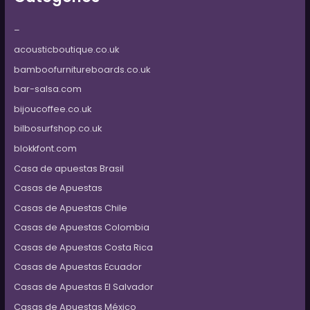
–
acousticboutique.co.uk
bamboofurnitureboards.co.uk
bar-salsa.com
bijoucoffee.co.uk
bilbosurfshop.co.uk
blokkfont.com
Casa de apuestas Brasil
Casas de Apuestas
Casas de Apuestas Chile
Casas de Apuestas Colombia
Casas de Apuestas Costa Rica
Casas de Apuestas Ecuador
Casas de Apuestas El Salvador
Casas de Apuestas México