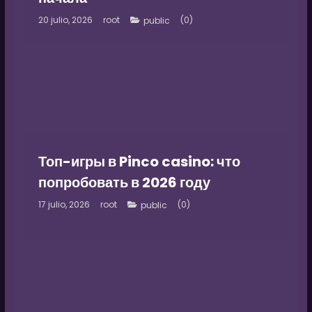
20 julio, 2026
root
(0)
public
Топ-игры в Pinco casino: что
попробовать в 2026 году
17 julio, 2026
root
(0)
public