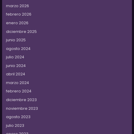
marzo 2026
febrero 2026
enero 2026
diciembre 2025
junio 2025
agosto 2024
julio 2024
junio 2024
abril 2024
marzo 2024
febrero 2024
diciembre 2023
noviembre 2023
agosto 2023
julio 2023
enero 2023