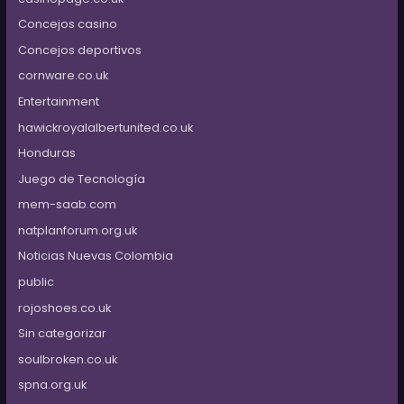
Concejos casino
Concejos deportivos
cornware.co.uk
Entertainment
hawickroyalalbertunited.co.uk
Honduras
Juego de Tecnología
mem-saab.com
natplanforum.org.uk
Noticias Nuevas Colombia
public
rojoshoes.co.uk
Sin categorizar
soulbroken.co.uk
spna.org.uk