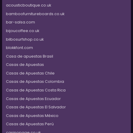
acousticboutique.co.uk
bamboofurnitureboards.co.uk
bar-salsa.com
bijoucoffee.co.uk
bilbosurfshop.co.uk
blokkfont.com
Casa de apuestas Brasil
Casas de Apuestas
Casas de Apuestas Chile
Casas de Apuestas Colombia
Casas de Apuestas Costa Rica
Casas de Apuestas Ecuador
Casas de Apuestas El Salvador
Casas de Apuestas México
Casas de Apuestas Perú
casinopage.co.uk