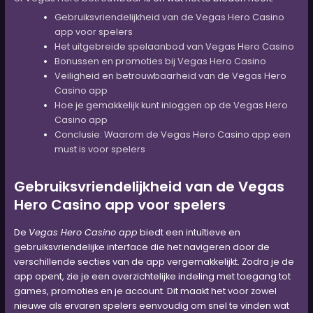
Gebruiksvriendelijkheid van de Vegas Hero Casino
app voor spelers
Het uitgebreide spelaanbod van Vegas Hero Casino
Bonussen en promoties bij Vegas Hero Casino
Veiligheid en betrouwbaarheid van de Vegas Hero
Casino app
Hoe je gemakkelijk kunt inloggen op de Vegas Hero
Casino app
Conclusie: Waarom de Vegas Hero Casino app een
must is voor spelers
Gebruiksvriendelijkheid van de Vegas
Hero Casino app voor spelers
De
Vegas Hero Casino app
biedt een intuïtieve en
gebruiksvriendelijke interface die het navigeren door de
verschillende secties van de app vergemakkelijkt. Zodra je de
app opent, zie je een overzichtelijke indeling met toegang tot
games, promoties en je account. Dit maakt het voor zowel
nieuwe als ervaren spelers eenvoudig om snel te vinden wat