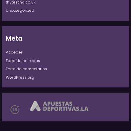
th3testing.co.uk
Uncategorized
Meta
Acceder
Feed de entradas
Feed de comentarios
WordPress.org