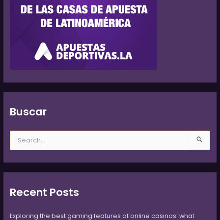
Buscar
B
u
s
c
a
r
Recent Posts
p
o
Exploring the best gaming features at online casinos: what
r