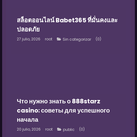
สล็อตออนไลน์ Babet365 ที่มั่นคงและ
ปลอดภัย
27 julio, 2026
root
(0)
Sin categorizar
Что нужно знать о 888starz
casino: советы для успешного
начала
20 julio, 2026
root
(0)
public