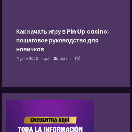
Как начать игру в Pin Up casino:
пошаговое руководство для
новичков
17 julio, 2026
root
(0)
public