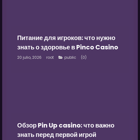
Питание для игроков: что нужно
знать о здоровье в Pinco Casino
20 julio, 2026
root
(0)
public
Обзор Pin Up casino: что важно
знать перед первой игрой