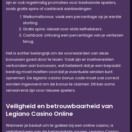
zijn er ook regelmatig promoties voor bestaande spelers,
zoals gratis spins of cashback aanbiedingen.
Welkomstbonus: vaak een percentage op je eerste
storting.
Gratis spins: ideaal voor slots liefhebbers.
Cashback: ontvang een percentage van je verliezen
terug.
Het is echter belangrijk om de voorwaarden van deze
bonussen goed door te lezen. Vaak zijn er inzetvereisten
verbonden aan bonussen, wat betekent dat je een bepaald
bedrag moet inzetten voordat je eventuele winsten kunt
opnemen. De
legiano casino bonus code
moet ook correct
worden ingevoerd om de bonus te claimen. Dit kan soms
verwarrend zijn voor nieuwe spelers.
Veiligheid en betrouwbaarheid van
Legiano Casino Online
Wanneer je besluit om te gokken bij een online casino, is
veiligheid een van de belangrijkste zorgen. Legiano Casino