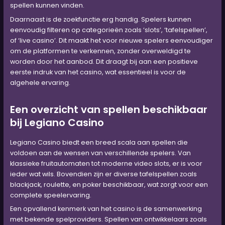
spellen kunnen vinden.
Daarnaast is de zoekfunctie erg handig. Spelers kunnen
eenvoudig filteren op categorieën zoals ‘slots’, ‘tafelspellen’,
of ‘live casino’. Dit maakt het voor nieuwe spelers eenvoudiger
om de platformen te verkennen, zonder overweldigd te
worden door het aanbod. Dit draagt bij aan een positieve
eerste indruk van het casino, wat essentieel is voor de
algehele ervaring.
Een overzicht van spellen beschikbaar
bij Legiano Casino
Legiano Casino biedt een breed scala aan spellen die
voldoen aan de wensen van verschillende spelers. Van
klassieke fruitautomaten tot moderne video slots, er is voor
ieder wat wils. Bovendien zijn er diverse tafelspellen zoals
blackjack, roulette, en poker beschikbaar, wat zorgt voor een
complete speelervaring.
Een opvallend kenmerk van het casino is de samenwerking
met bekende spelproviders. Spellen van ontwikkelaars zoals