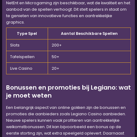
NetEnt en Microgaming zijn beschikbaar, wat de kwaliteit en het
aanbod van de spellen verhoogt. Dit stelt spelers in staat om
te genieten van innovatieve functies en aantrekkelijke
graphics.
Type Spel
Aantal Beschikbare Spellen
Slots
200+
Tafelspellen
50+
Live Casino
20+
Bonussen en promoties bij Legiano: wat
je moet weten
Een belangrijk aspect van online gokken zijn de bonussen en
promoties die aanbieders zoals Legiano Casino aanbieden.
Nieuwe spelers kunnen vaak profiteren van aantrekkelijke
welkomstbonussen. Dit kan bijvoorbeeld een bonus op de
eerste storting zijn, wat extra speelgeld oplevert. Daarnaast