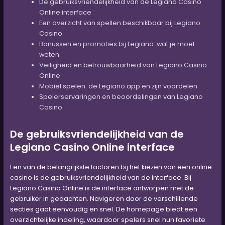
De gebruiksvriendelijkheid van de Legiano Casino
Online interface
Een overzicht van spellen beschikbaar bij Legiano
Casino
Bonussen en promoties bij Legiano: wat je moet
weten
Veiligheid en betrouwbaarheid van Legiano Casino
Online
Mobiel spelen: de Legiano app en zijn voordelen
Spelerservaringen en beoordelingen van Legiano
Casino
De gebruiksvriendelijkheid van de
Legiano Casino Online interface
Een van de belangrijkste factoren bij het kiezen van een online
casino is de gebruiksvriendelijkheid van de interface. Bij
Legiano Casino Online is de interface ontworpen met de
gebruiker in gedachten. Navigeren door de verschillende
secties gaat eenvoudig en snel. De homepage biedt een
overzichtelijke indeling, waardoor spelers snel hun favoriete