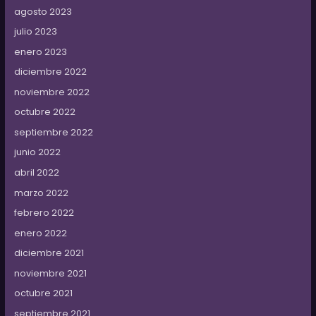
agosto 2023
julio 2023
enero 2023
diciembre 2022
noviembre 2022
octubre 2022
septiembre 2022
junio 2022
abril 2022
marzo 2022
febrero 2022
enero 2022
diciembre 2021
noviembre 2021
octubre 2021
septiembre 2021