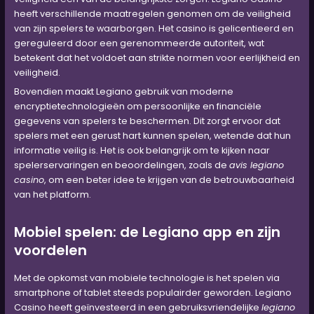
heeft verschillende maatregelen genomen om de veiligheid
van zijn spelers te waarborgen. Het casino is gelicentieerd en
gereguleerd door een gerenommeerde autoriteit, wat
betekent dat het voldoet aan strikte normen voor eerlijkheid en
veiligheid.
Bovendien maakt Legiano gebruik van moderne
encryptietechnologieën om persoonlijke en financiële
gegevens van spelers te beschermen. Dit zorgt ervoor dat
spelers met een gerust hart kunnen spelen, wetende dat hun
informatie veilig is. Het is ook belangrijk om te kijken naar
spelerservaringen en beoordelingen, zoals de
avis legiano
casino
, om een beter idee te krijgen van de betrouwbaarheid
van het platform.
Mobiel spelen: de Legiano app en zijn
voordelen
Met de opkomst van mobiele technologie is het spelen via
smartphone of tablet steeds populairder geworden. Legiano
Casino heeft geïnvesteerd in een gebruiksvriendelijke
legiano