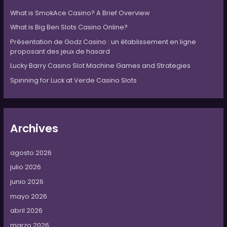
o
What is SmokAce Casino? A Brief Overview
r
:
What is Big Ben Slots Casino Online?
Présentation de Godz Casino : un établissement en ligne
proposant des jeux de hasard
Lucky Barry Casino Slot Machine Games and Strategies
Spinning for Luck at Verde Casino Slots
Archives
agosto 2026
julio 2026
junio 2026
mayo 2026
abril 2026
marzo 2026