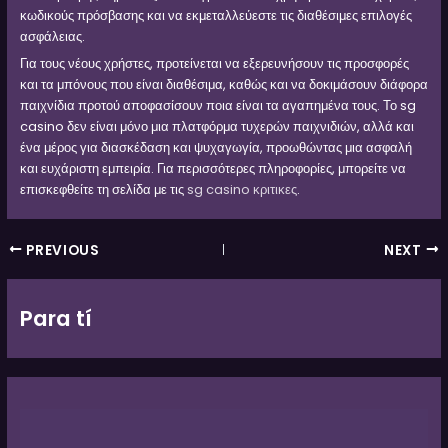
κωδικούς πρόσβασης και να εκμεταλλεύεστε τις διαθέσιμες επιλογές
ασφάλειας.
Για τους νέους χρήστες, προτείνεται να εξερευνήσουν τις προσφορές
και τα μπόνους που είναι διαθέσιμα, καθώς και να δοκιμάσουν διάφορα
παιχνίδια προτού αποφασίσουν ποια είναι τα αγαπημένα τους. Το sg
casino δεν είναι μόνο μια πλατφόρμα τυχερών παιχνιδιών, αλλά και
ένα μέρος για διασκέδαση και ψυχαγωγία, προωθώντας μια ασφαλή
και ευχάριστη εμπειρία. Για περισσότερες πληροφορίες, μπορείτε να
επισκεφθείτε τη σελίδα με τις
sg casino κριτικες
.
PREVIOUS
NEXT
Para tí