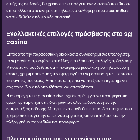
αυτής της επιλογής, θα χρειαστεί να εισάγετε έναν κωδικό που θα σας
αποστέλλεται στο κινητό σας τηλέφωνο κάθε φορά που προσπαθείτε
να συνδεθείτε από μια νέα συσκευή.
Εναλλακτικές επιλογές πρόσβασης στο sg
casino
Εκτός από την παραδοσιακή διαδικασία σύνδεσης μέσω υπολογιστή,
το sg casino προσφέρει και άλλες εναλλακτικές επιλογές πρόσβασης.
Μπορείτε να συνδεθείτε στην πλατφόρμα μέσω κινητού τηλεφώνου ή
tablet, χρησιμοποιώντας την εφαρμογή του sg casino ή τον ιστότοπο
για κινητές συσκευές. Αυτό σας επιτρέπει να παίζετε τα αγαπημένα
σας παιχνίδια από οπουδήποτε και οποτεδήποτε.
Η εφαρμογή του sg casino είναι σχεδιασμένη για να προσφέρει μια
ομαλή εμπειρία χρήστη, διατηρώντας όλες τις δυνατότητες της
επιτραπέζιας έκδοσης. Μπορείτε να συνδεθείτε με τα ίδια στοιχεία που
χρησιμοποιείτε για την επιφάνεια εργασίας και να απολαύσετε την
πλήρη γκάμα παιχνιδιών και προσφορών.
Πλεονεκτήματα του sg casino στην