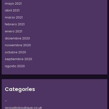
mayo 2021
abril 2021
marzo 2021
febrero 2021
enero 2021
diciembre 2020
noviembre 2020
octubre 2020
septiembre 2020
agosto 2020
Categories
–
acousticboutique.co.uk