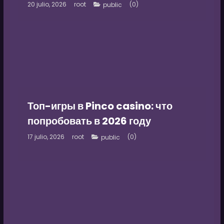
20 julio, 2026
root
(0)
public
Топ-игры в Pinco casino: что
попробовать в 2026 году
17 julio, 2026
root
(0)
public