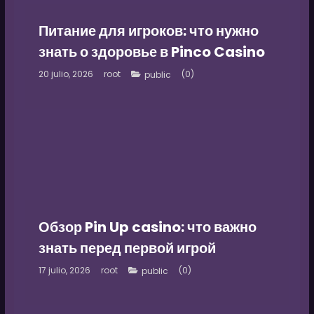
Питание для игроков: что нужно
знать о здоровье в Pinco Casino
20 julio, 2026
root
(0)
public
Обзор Pin Up casino: что важно
знать перед первой игрой
17 julio, 2026
root
(0)
public