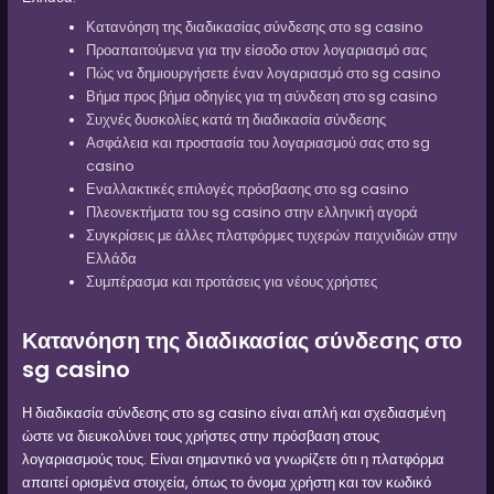
Κατανόηση της διαδικασίας σύνδεσης στο sg casino
Προαπαιτούμενα για την είσοδο στον λογαριασμό σας
Πώς να δημιουργήσετε έναν λογαριασμό στο sg casino
Βήμα προς βήμα οδηγίες για τη σύνδεση στο sg casino
Συχνές δυσκολίες κατά τη διαδικασία σύνδεσης
Ασφάλεια και προστασία του λογαριασμού σας στο sg
casino
Εναλλακτικές επιλογές πρόσβασης στο sg casino
Πλεονεκτήματα του sg casino στην ελληνική αγορά
Συγκρίσεις με άλλες πλατφόρμες τυχερών παιχνιδιών στην
Ελλάδα
Συμπέρασμα και προτάσεις για νέους χρήστες
Κατανόηση της διαδικασίας σύνδεσης στο
sg casino
Η διαδικασία σύνδεσης στο sg casino είναι απλή και σχεδιασμένη
ώστε να διευκολύνει τους χρήστες στην πρόσβαση στους
λογαριασμούς τους. Είναι σημαντικό να γνωρίζετε ότι η πλατφόρμα
απαιτεί ορισμένα στοιχεία, όπως το όνομα χρήστη και τον κωδικό