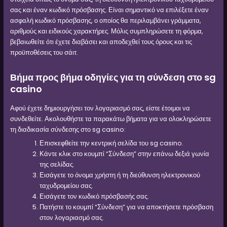
σας και έναν κωδικό πρόσβασης. Είναι σημαντικό να επιλέξετε έναν
ασφαλή κωδικό πρόσβασης, ο οποίος θα περιλαμβάνει γράμματα,
αριθμούς και ειδικούς χαρακτήρες. Μόλις συμπληρώσετε τη φόρμα,
βεβαιωθείτε ότι έχετε διαβάσει και αποδεχθεί τους όρους και τις
προϋποθέσεις του σάιτ.
Βήμα προς βήμα οδηγίες για τη σύνδεση στο sg
casino
Αφού έχετε δημιουργήσει τον λογαριασμό σας, είστε έτοιμοι να
συνδεθείτε. Ακολουθήστε τα παρακάτω βήματα για να ολοκληρώσετε
τη διαδικασία σύνδεσης στο sg casino:
Επισκεφθείτε την κεντρική σελίδα του sg casino.
Κάντε κλικ στο κουμπί “Σύνδεση” στην επάνω δεξιά γωνία
της σελίδας.
Εισάγετε το όνομα χρήστη ή τη διεύθυνση ηλεκτρονικού
ταχυδρομείου σας.
Εισάγετε τον κωδικό πρόσβασής σας.
Πατήστε το κουμπί “Σύνδεση” για να αποκτήσετε πρόσβαση
στον λογαριασμό σας.