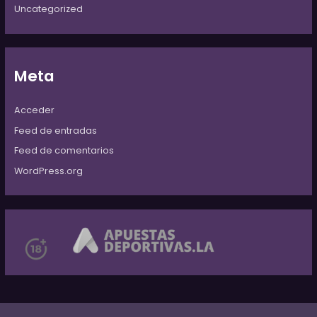
Uncategorized
Meta
Acceder
Feed de entradas
Feed de comentarios
WordPress.org