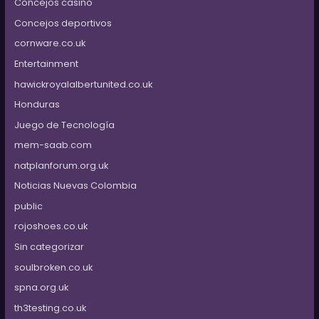
Concejos casino
Concejos deportivos
cornware.co.uk
Entertainment
hawickroyalalbertunited.co.uk
Honduras
Juego de Tecnología
mem-saab.com
natplanforum.org.uk
Noticias Nuevas Colombia
public
rojoshoes.co.uk
Sin categorizar
soulbroken.co.uk
spna.org.uk
th3testing.co.uk