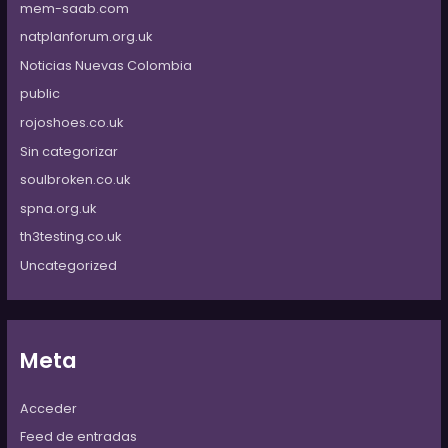
mem-saab.com
natplanforum.org.uk
Noticias Nuevas Colombia
public
rojoshoes.co.uk
Sin categorizar
soulbroken.co.uk
spna.org.uk
th3testing.co.uk
Uncategorized
Meta
Acceder
Feed de entradas