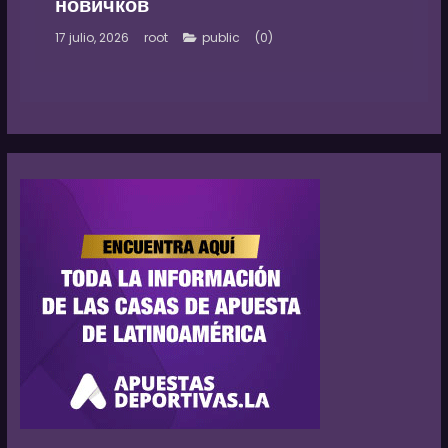
новичков
17 julio, 2026
root
(0)
public