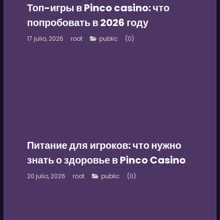
Топ-игры в Pinco casino: что
попробовать в 2026 году
17 julio, 2026
root
(0)
public
Питание для игроков: что нужно
знать о здоровье в Pinco Casino
20 julio, 2026
root
(0)
public