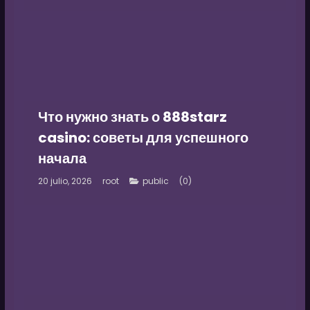
Что нужно знать о 888starz
casino: советы для успешного
начала
20 julio, 2026
root
(0)
public