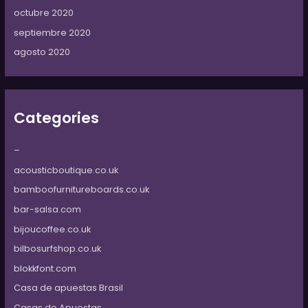
octubre 2020
septiembre 2020
agosto 2020
Categories
–
acousticboutique.co.uk
bamboofurnitureboards.co.uk
bar-salsa.com
bijoucoffee.co.uk
bilbosurfshop.co.uk
blokkfont.com
Casa de apuestas Brasil
Casas de Apuestas