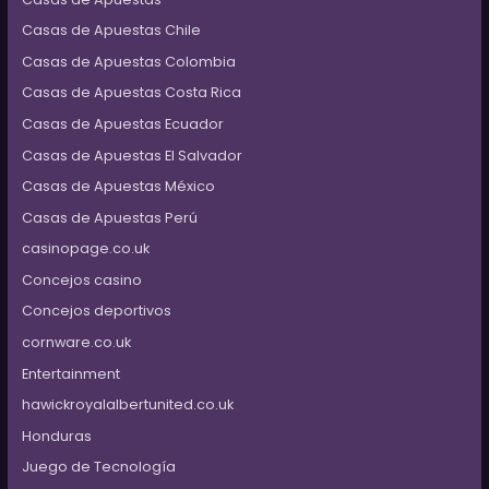
Casas de Apuestas Chile
Casas de Apuestas Colombia
Casas de Apuestas Costa Rica
Casas de Apuestas Ecuador
Casas de Apuestas El Salvador
Casas de Apuestas México
Casas de Apuestas Perú
casinopage.co.uk
Concejos casino
Concejos deportivos
cornware.co.uk
Entertainment
hawickroyalalbertunited.co.uk
Honduras
Juego de Tecnología