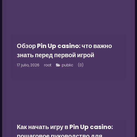
Обзор Pin Up casino: что важно
знать перед первой игрой
17 julio, 2026
root
(0)
public
Как начать игру в Pin Up casino:
пошаговое руководство для