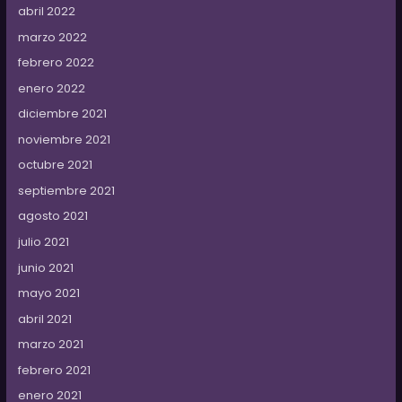
abril 2022
marzo 2022
febrero 2022
enero 2022
diciembre 2021
noviembre 2021
octubre 2021
septiembre 2021
agosto 2021
julio 2021
junio 2021
mayo 2021
abril 2021
marzo 2021
febrero 2021
enero 2021