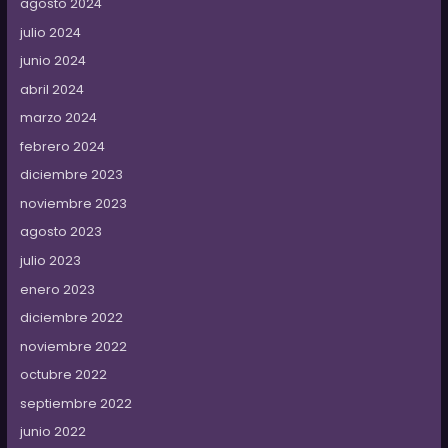
agosto 2024
julio 2024
junio 2024
abril 2024
marzo 2024
febrero 2024
diciembre 2023
noviembre 2023
agosto 2023
julio 2023
enero 2023
diciembre 2022
noviembre 2022
octubre 2022
septiembre 2022
junio 2022