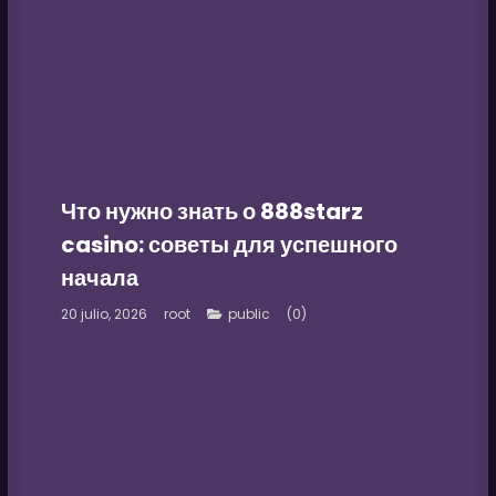
Что нужно знать о 888starz
casino: советы для успешного
начала
20 julio, 2026
root
(0)
public