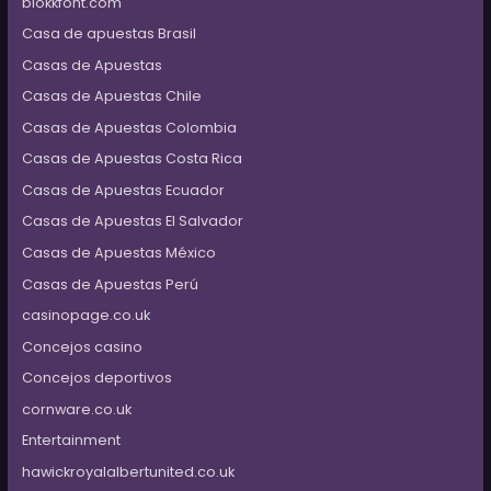
blokkfont.com
Casa de apuestas Brasil
Casas de Apuestas
Casas de Apuestas Chile
Casas de Apuestas Colombia
Casas de Apuestas Costa Rica
Casas de Apuestas Ecuador
Casas de Apuestas El Salvador
Casas de Apuestas México
Casas de Apuestas Perú
casinopage.co.uk
Concejos casino
Concejos deportivos
cornware.co.uk
Entertainment
hawickroyalalbertunited.co.uk