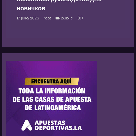
новичков
17 julio, 2026
root
(0)
public