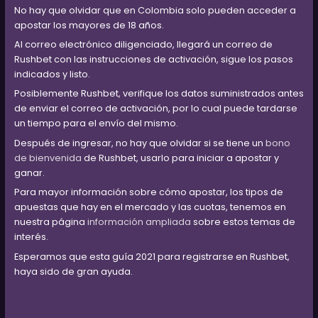
No hay que olvidar que en Colombia solo pueden acceder a
apostar los mayores de 18 años.
Al correo electrónico diligenciado, llegará un correo de
Rushbet con las instrucciones de activación, sigue los pasos
indicados y listo.
Posiblemente Rushbet, verifique los datos suministrados antes
de enviar el correo de activación, por lo cual puede tardarse
un tiempo para el envío del mismo.
Después de ingresar, no hay que olvidar si se tiene un
bono
de bienvenida
de Rushbet, usarlo para iniciar a apostar y
ganar.
Para mayor información sobre cómo apostar, los tipos de
apuestas que hay en el mercado y las cuotas, tenemos en
nuestra página
información ampliada
sobre estos temas de
interés.
Esperamos que esta guía 2021 para registrarse en Rushbet,
haya sido de gran ayuda.