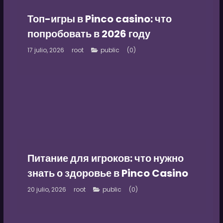
Топ-игры в Pinco casino: что
попробовать в 2026 году
17 julio, 2026
root
(0)
public
Питание для игроков: что нужно
знать о здоровье в Pinco Casino
20 julio, 2026
root
(0)
public