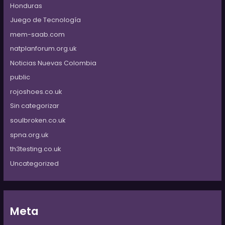
Honduras
Juego de Tecnología
mem-saab.com
natplanforum.org.uk
Noticias Nuevas Colombia
public
rojoshoes.co.uk
Sin categorizar
soulbroken.co.uk
spna.org.uk
th3testing.co.uk
Uncategorized
Meta