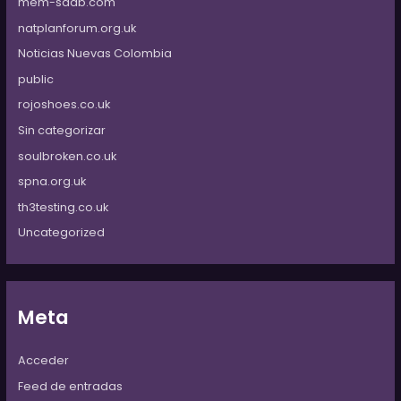
mem-saab.com
natplanforum.org.uk
Noticias Nuevas Colombia
public
rojoshoes.co.uk
Sin categorizar
soulbroken.co.uk
spna.org.uk
th3testing.co.uk
Uncategorized
Meta
Acceder
Feed de entradas