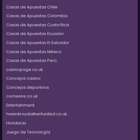
Casas de Apuestas Chile
Casas de Apuestas Colombia
Casas de Apuestas Costa Rica
Casas de Apuestas Ecuador
Casas de Apuestas El Salvador
Casas de Apuestas México
Casas de Apuestas Perú
casinopage.co.uk
Concejos casino
Concejos deportivos
cornware.co.uk
Entertainment
hawickroyalalbertunited.co.uk
Honduras
Juego de Tecnología