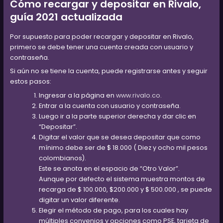
Cómo recargar y depositar en Rivalo,
guía 2021 actualizada
Por supuesto para poder recargar y depositar en Rivalo,
primero se debe tener una cuenta creada con usuario y
contraseña.
Si aún no se tiene la cuenta, puede registrarse antes y seguir
estos pasos:
Ingresar a la página en
www.rivalo.co.
Entrar a la cuenta con usuario y contraseña.
Luego ir a la parte superior derecha y dar clic en
“Depositar”.
Digitar el valor que se desea depositar que como
mínimo debe ser de $ 18.000 ( Diez y ocho mil pesos
colombianos).
Este se anota en el espacio de “Otro Valor”.
Aunque por defecto el sistema muestra montos de
recarga de $ 100.000, $200.000 y $ 500.000 , se puede
digitar un valor diferente.
Elegir el método de pago, para los cuales hay
múltiples convenios y opciones como PSE, tarjeta de