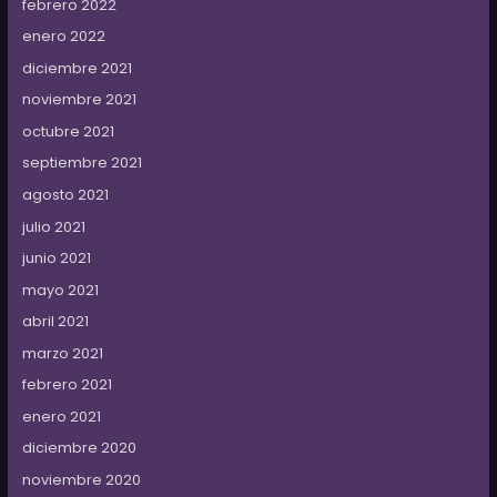
febrero 2022
enero 2022
diciembre 2021
noviembre 2021
octubre 2021
septiembre 2021
agosto 2021
julio 2021
junio 2021
mayo 2021
abril 2021
marzo 2021
febrero 2021
enero 2021
diciembre 2020
noviembre 2020