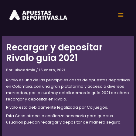
Ir
Post
Main
al
navigation
contenido
Menu
Recargar y depositar
Rivalo guía 2021
Por
luisaadmin
/
15 enero, 2021
Rivalo es una de las principales casas de apuestas deportivas
en Colombia, con una gran plataforma y acceso a diversos
mercados, por lo cual hoy detallaremos la guía 2021 de cómo
recargar y depositar en Rivalo.
Rivalo está debidamente legalizada por Coljuegos.
Esta Casa ofrece la confianza necesaria para que sus
usuarios puedan recargar y depositar de manera segura.