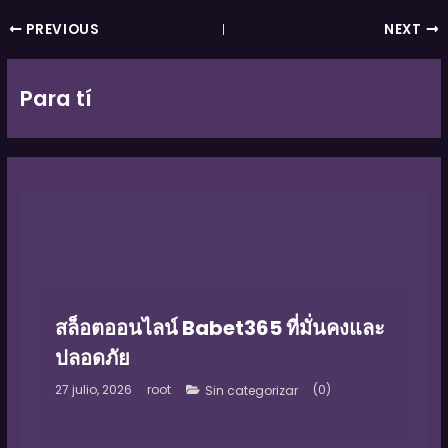
PREVIOUS
NEXT
Para tí
สล็อตออนไลน์ Babet365 ที่มั่นคงและ
ปลอดภัย
27 julio, 2026
root
(0)
Sin categorizar