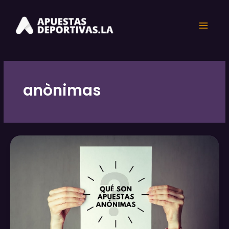
Ir
Main
al
contenido
Menu
anònimas