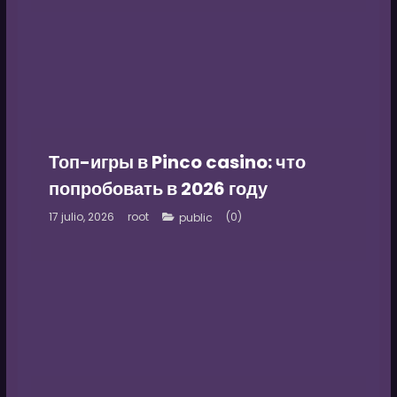
Топ-игры в Pinco casino: что
попробовать в 2026 году
17 julio, 2026
root
(0)
public