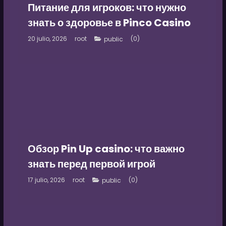
Питание для игроков: что нужно
знать о здоровье в Pinco Casino
20 julio, 2026
root
(0)
public
Обзор Pin Up casino: что важно
знать перед первой игрой
17 julio, 2026
root
(0)
public