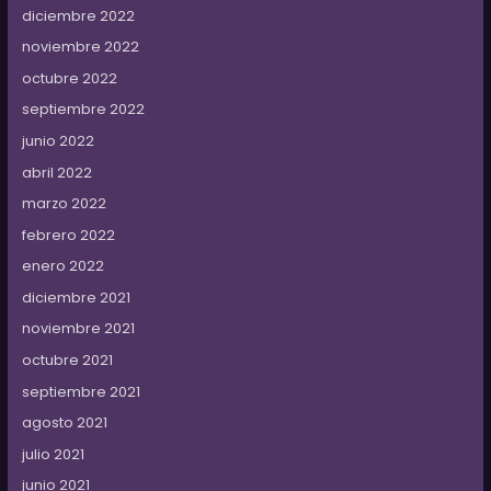
diciembre 2022
noviembre 2022
octubre 2022
septiembre 2022
junio 2022
abril 2022
marzo 2022
febrero 2022
enero 2022
diciembre 2021
noviembre 2021
octubre 2021
septiembre 2021
agosto 2021
julio 2021
junio 2021