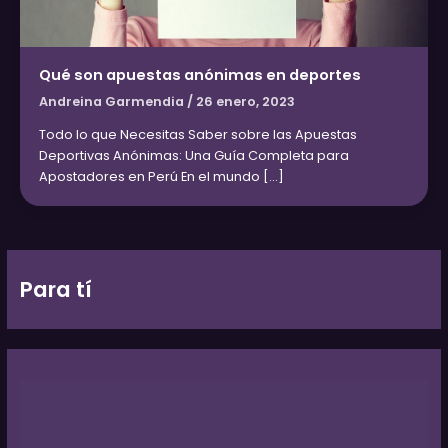
Qué son apuestas anónimas en deportes
Andreina Garmendia
/
26 enero, 2023
Todo lo que Necesitas Saber sobre las Apuestas
Deportivas Anónimas: Una Guía Completa para
Apostadores en Perú En el mundo […]
Para tí