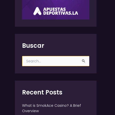
Buscar
B
u
s
c
a
r
Recent Posts
p
o
r
What is SmokAce Casino? A Brief
:
Overview