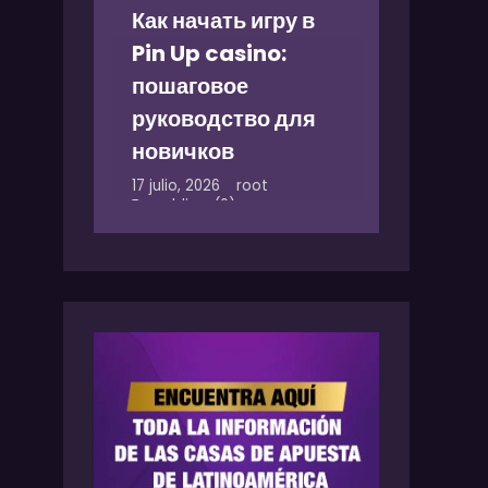
Как начать игру в
Pin Up casino:
пошаговое
руководство для
новичков
17 julio, 2026
root
public
(0)