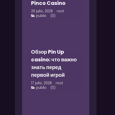
Pinco Casino
20 julio, 2026
root
public
(0)
Обзор Pin Up
casino: что важно
знать перед
первой игрой
17 julio, 2026
root
public
(0)