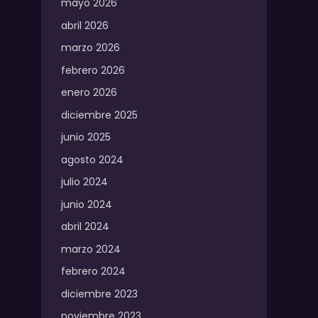
mayo 2026
abril 2026
marzo 2026
febrero 2026
enero 2026
diciembre 2025
junio 2025
agosto 2024
julio 2024
junio 2024
abril 2024
marzo 2024
febrero 2024
diciembre 2023
noviembre 2023