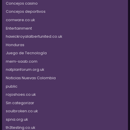
Concejos casino
Concejos deportivos
cornware.co.uk
Entertainment
hawickroyalalbertunited.co.uk
Honduras
Juego de Tecnología
mem-saab.com
natplanforum.org.uk
Noticias Nuevas Colombia
public
rojoshoes.co.uk
Sin categorizar
soulbroken.co.uk
spna.org.uk
th3testing.co.uk