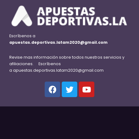
Escríbenos a
apuestas.deportivas.latam2020@gmail.com
Revise mas información sobre todos nuestros servicios y
afiliaciones. Escríbenos
a
apuestas.deportivas.latam2020@gmail.com
F
T
Y
a
w
o
c
i
u
e
t
t
b
t
u
o
e
b
o
r
e