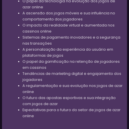
O papel da tecnologia na evolução dos jogos de
azar online
A ascensão dos jogos móveis e sua influência no
comportamento dos jogadores
O impacto da realidade virtual e aumentada nos
cassinos online
Sistemas de pagamento inovadores e a segurança
nas transações
A personalização da experiência do usuário em
plataformas de jogos
O papel da gamificação na retenção de jogadores
em cassinos
Tendências de marketing digital e engajamento dos
jogadores
A regulamentação e sua evolução nos jogos de azar
online
O futuro das apostas esportivas e sua integração
com jogos de azar
Expectativas para o futuro do setor de jogos de azar
online