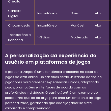
Crédito
Carteira
Instantâneo
Baixa
Alta
Digital
Criptomoeda
Instantâneo
Variável
Alta
Transferência
1-3 dias
Moderada
Alta
Bancária
A personalização da experiência do
usuário em plataformas de jogos
A personalização é uma tendência crescente no setor de
jogos de azar online. Os cassinos estão utilizando dados de
jogadores para oferecer experiências únicas, adaptando
jogos, promoções e interfaces de acordo com as
preferências individuais. O
casino frank
é um exemplo de
plataforma que se esforça para criar um ambiente de jogo
personalizado, garantindo que cada jogador se sinta
valorizado e compreendido.