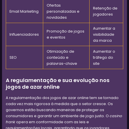
Ofertas
Retenção de
Email Marketing
personalizadas e
jogadores
novidades
Aumentar a
Promoção de jogos
Influenciadores
visibilidade
e eventos
da marca
Otimização de
Aumentar o
SEO
conteúdo e
tráfego do
palavras-chave
site
A regulamentação e sua evolução nos
jogos de azar online
A regulamentação dos jogos de azar online tem se tornado
cada vez mais rigorosa à medida que o setor cresce. Os
governos estão buscando maneiras de proteger os
consumidores e garantir um ambiente de jogo justo. O
casino
frank
opera em conformidade com as leis e
regulamentações locais, garantindo que os jogadores