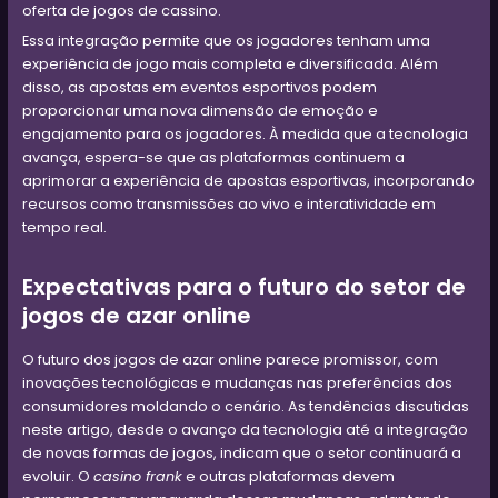
oferta de jogos de cassino.
Essa integração permite que os jogadores tenham uma
experiência de jogo mais completa e diversificada. Além
disso, as apostas em eventos esportivos podem
proporcionar uma nova dimensão de emoção e
engajamento para os jogadores. À medida que a tecnologia
avança, espera-se que as plataformas continuem a
aprimorar a experiência de apostas esportivas, incorporando
recursos como transmissões ao vivo e interatividade em
tempo real.
Expectativas para o futuro do setor de
jogos de azar online
O futuro dos jogos de azar online parece promissor, com
inovações tecnológicas e mudanças nas preferências dos
consumidores moldando o cenário. As tendências discutidas
neste artigo, desde o avanço da tecnologia até a integração
de novas formas de jogos, indicam que o setor continuará a
evoluir. O
casino frank
e outras plataformas devem