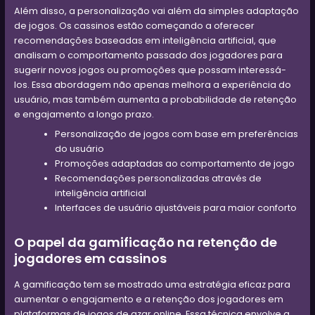
Além disso, a personalização vai além da simples adaptação
de jogos. Os cassinos estão começando a oferecer
recomendações baseadas em inteligência artificial, que
analisam o comportamento passado dos jogadores para
sugerir novos jogos ou promoções que possam interessá-
los. Essa abordagem não apenas melhora a experiência do
usuário, mas também aumenta a probabilidade de retenção
e engajamento a longo prazo.
Personalização de jogos com base em preferências
do usuário
Promoções adaptadas ao comportamento de jogo
Recomendações personalizadas através de
inteligência artificial
Interfaces de usuário ajustáveis para maior conforto
O papel da gamificação na retenção de
jogadores em cassinos
A gamificação tem se mostrado uma estratégia eficaz para
aumentar o engajamento e a retenção dos jogadores em
plataformas de jogos de azar online. Essa técnica envolve a