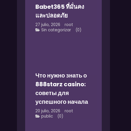
Babet365 ที่มั่นคง
และปลอดภัย
27 julio, 2026
root
Sin categorizar
(0)
Что нужно знать о
888starz casino:
советы для
успешного начала
20 julio, 2026
root
public
(0)