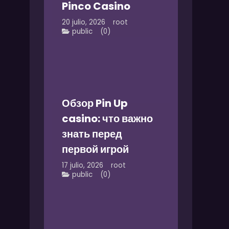
Pinco Casino
20 julio, 2026
root
public
(0)
Обзор Pin Up
casino: что важно
знать перед
первой игрой
17 julio, 2026
root
public
(0)