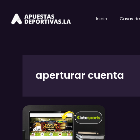
Ir
al
contenido
Inicio
Casas de
aperturar cuenta