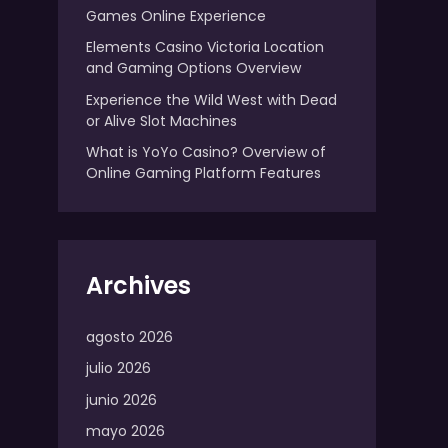
Games Online Experience
Elements Casino Victoria Location
and Gaming Options Overview
Experience the Wild West with Dead
or Alive Slot Machines
What is YoYo Casino? Overview of
Online Gaming Platform Features
Archives
agosto 2026
julio 2026
junio 2026
mayo 2026