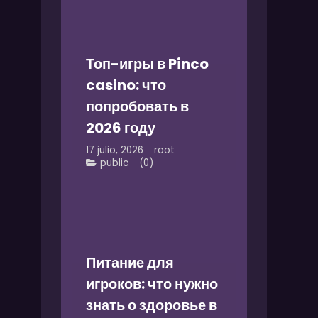
Топ-игры в Pinco
casino: что
попробовать в
2026 году
17 julio, 2026
root
public
(0)
Питание для
игроков: что нужно
знать о здоровье в