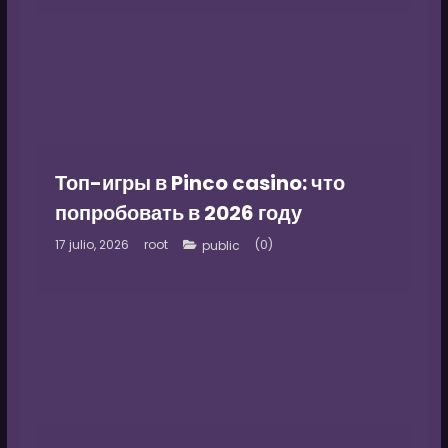
Топ-игры в Pinco casino: что
попробовать в 2026 году
17 julio, 2026
root
(0)
public