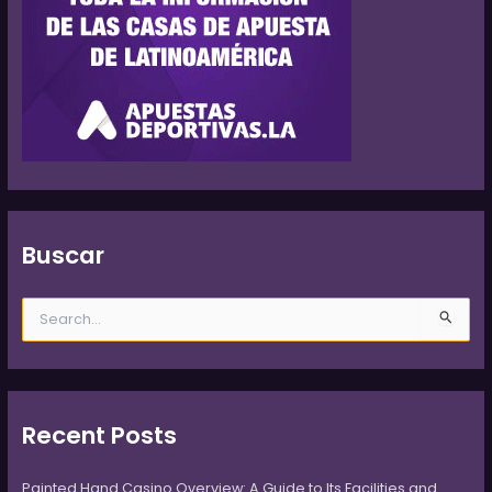
Buscar
B
u
s
c
a
r
Recent Posts
p
o
Painted Hand Casino Overview: A Guide to Its Facilities and