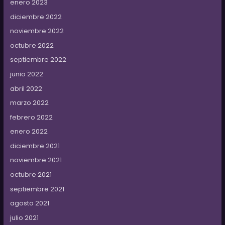
enero 2023
diciembre 2022
noviembre 2022
octubre 2022
septiembre 2022
junio 2022
abril 2022
marzo 2022
febrero 2022
enero 2022
diciembre 2021
noviembre 2021
octubre 2021
septiembre 2021
agosto 2021
julio 2021