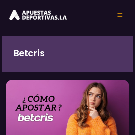
Ir
Main
al
contenido
Menu
Betcris