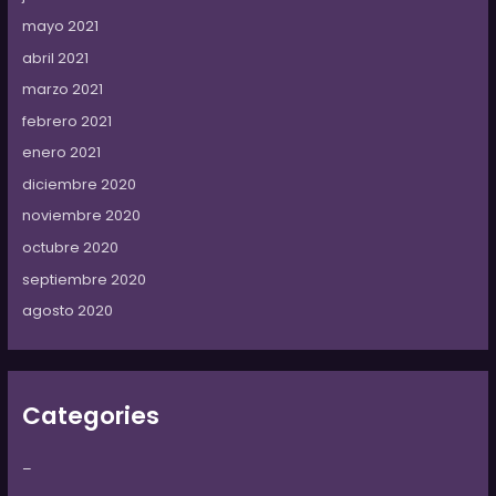
mayo 2021
abril 2021
marzo 2021
febrero 2021
enero 2021
diciembre 2020
noviembre 2020
octubre 2020
septiembre 2020
agosto 2020
Categories
–