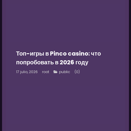
Топ-игры в Pinco casino: что
попробовать в 2026 году
17 julio, 2026
root
(0)
public