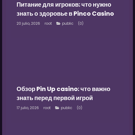
Питание для игроков: что нужно
знать о здоровье в Pinco Casino
20 julio, 2026
root
(0)
public
Обзор Pin Up casino: что важно
знать перед первой игрой
17 julio, 2026
root
(0)
public