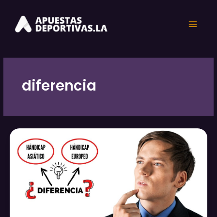
Ir
Main
al
contenido
Menu
diferencia