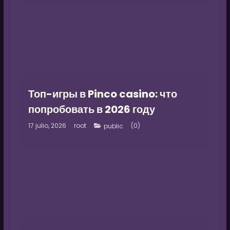
Топ-игры в Pinco casino: что
попробовать в 2026 году
17 julio, 2026
root
(0)
public