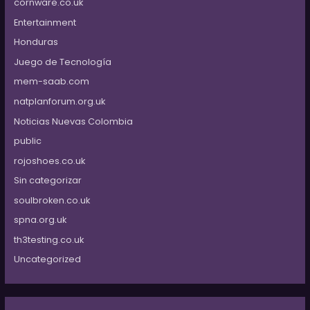
cornware.co.uk
Entertainment
Honduras
Juego de Tecnología
mem-saab.com
natplanforum.org.uk
Noticias Nuevas Colombia
public
rojoshoes.co.uk
Sin categorizar
soulbroken.co.uk
spna.org.uk
th3testing.co.uk
Uncategorized