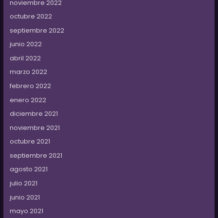
noviembre 2022
octubre 2022
septiembre 2022
junio 2022
abril 2022
marzo 2022
febrero 2022
enero 2022
diciembre 2021
noviembre 2021
octubre 2021
septiembre 2021
agosto 2021
julio 2021
junio 2021
mayo 2021