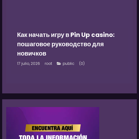
Как начать игру в Pin Up casino:
пошаговое руководство для
новичков
17 julio, 2026
root
(0)
public