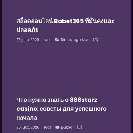
สล็อตออนไลน์ Babet365 ที่มั่นคงและ
ปลอดภัย
27 julio, 2026
root
(0)
Sin categorizar
Что нужно знать о 888starz
casino: советы для успешного
начала
20 julio, 2026
root
(0)
public