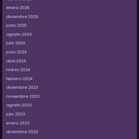
enero 2026
diciembre 2025
junio 2025
agosto 2024
julio 2024
junio 2024
abril 2024
marzo 2024
febrero 2024
diciembre 2023
noviembre 2023
agosto 2023
julio 2023
enero 2023
diciembre 2022