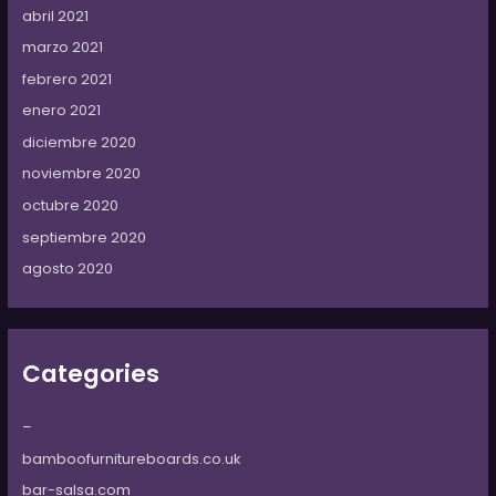
abril 2021
marzo 2021
febrero 2021
enero 2021
diciembre 2020
noviembre 2020
octubre 2020
septiembre 2020
agosto 2020
Categories
–
bamboofurnitureboards.co.uk
bar-salsa.com