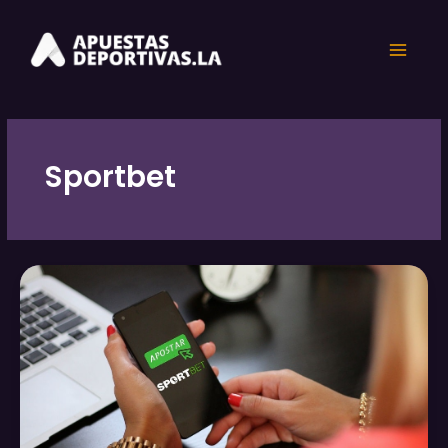
Ir
Main
al
contenido
Menu
Sportbet