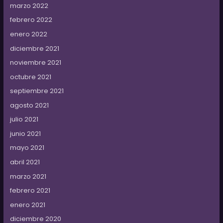
marzo 2022
febrero 2022
enero 2022
diciembre 2021
noviembre 2021
octubre 2021
septiembre 2021
agosto 2021
julio 2021
junio 2021
mayo 2021
abril 2021
marzo 2021
febrero 2021
enero 2021
diciembre 2020