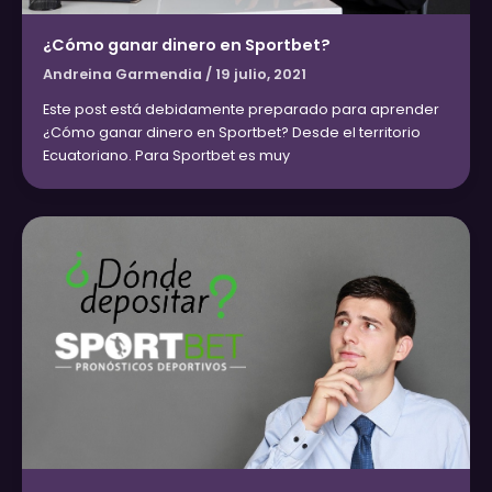
¿Cómo ganar dinero en Sportbet?
Andreina Garmendia
/
19 julio, 2021
Este post está debidamente preparado para aprender
¿Cómo ganar dinero en Sportbet? Desde el territorio
Ecuatoriano. Para Sportbet es muy