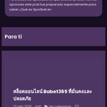
opciones este post fue preparado especialmente para
saber ¿Qué es Sportbet en
Para tí
สล็อตออนไลน์ Babet365 ที่มั่นคงและ
ปลอดภัย
27 julio, 2026
root
(0)
Sin categorizar