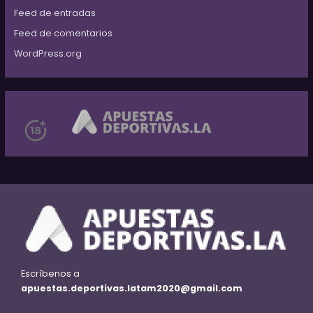
Feed de entradas
Feed de comentarios
WordPress.org
Escríbenos a
apuestas.deportivas.latam2020@gmail.com