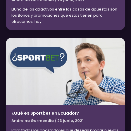
ElUno de los atractivos entre las casas de apuestas son
los Bonos y promociones que estas tienen para
ofrecernos, hoy
¿Qué es Sportbet en Ecuador?
Andreina Garmendia
/
23 junio, 2021
Para todos los apostadores que desean probar nuevas