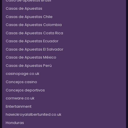
Casa de apuestas Brasil
Casas de Apuestas
Casas de Apuestas Chile
Casas de Apuestas Colombia
Casas de Apuestas Costa Rica
Casas de Apuestas Ecuador
Casas de Apuestas El Salvador
Casas de Apuestas México
Casas de Apuestas Perú
casinopage.co.uk
Concejos casino
Concejos deportivos
cornware.co.uk
Entertainment
hawickroyalalbertunited.co.uk
Honduras