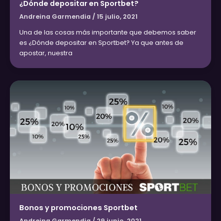
¿Dónde depositar en Sportbet?
Andreina Garmendia
/
15 julio, 2021
Una de las cosas más importante que debemos saber
es ¿Dónde depositar en Sportbet? Ya que antes de
apostar, nuestra
Bonos y promociones Sportbet
Andreina Garmendia
/
29 junio, 2021