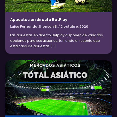
Apuestas en directo BetPlay
Luisa Fernanda Jhonson B.
/
2 octubre, 2020
Las apuestas en directo Betplay disponen de variadas
opciones para sus usuarios, teniendo en cuenta que
esta casa de apuestas […]