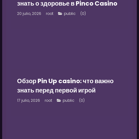
знать о здоровье в Pinco Casino
20 julio, 2026
root
(0)
public
Обзор Pin Up casino: что важно
знать перед первой игрой
17 julio, 2026
root
(0)
public