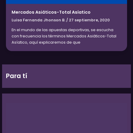
Mercados Asiáticos-Total Asíatico
Luisa Fernanda Jhonson B.
/
27 septiembre, 2020
En el mundo de las apuestas deportivas, se escucha
con frecuencia los términos Mercados Asiáticos-Total
Asíatico, aquí explicaremos de que
Para tí