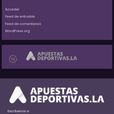
Acceder
Feed de entradas
Feed de comentarios
WordPress.org
Escríbenos a