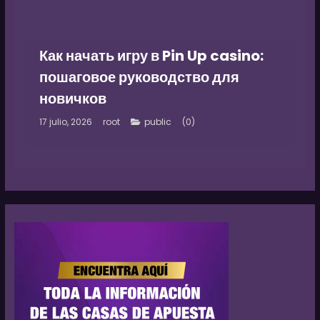
Как начать игру в Pin Up casino:
пошаговое руководство для
новичков
17 julio, 2026
root
(0)
public