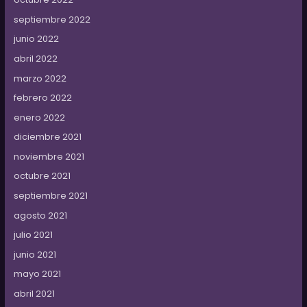
septiembre 2022
junio 2022
abril 2022
marzo 2022
febrero 2022
enero 2022
diciembre 2021
noviembre 2021
octubre 2021
septiembre 2021
agosto 2021
julio 2021
junio 2021
mayo 2021
abril 2021