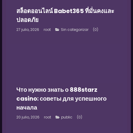
สล็อตออนไลน์ Babet365 ที่มั่นคงและ
ปลอดภัย
27 julio, 2026
root
(0)
Sin categorizar
Что нужно знать о 888starz
casino: советы для успешного
начала
20 julio, 2026
root
(0)
public