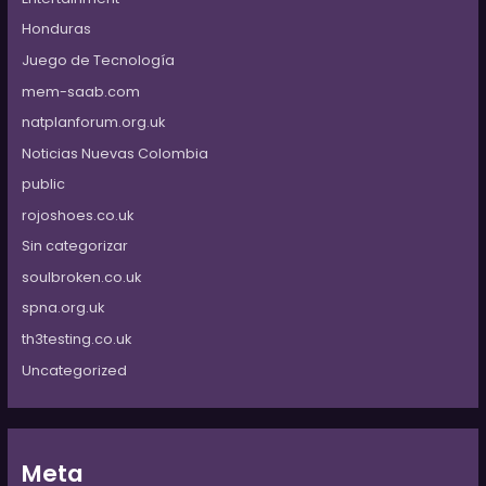
Honduras
Juego de Tecnología
mem-saab.com
natplanforum.org.uk
Noticias Nuevas Colombia
public
rojoshoes.co.uk
Sin categorizar
soulbroken.co.uk
spna.org.uk
th3testing.co.uk
Uncategorized
Meta