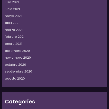
julio 2021
junio 2021
mayo 2021
abril 2021
marzo 2021
febrero 2021
enero 2021
diciembre 2020
noviembre 2020
octubre 2020
septiembre 2020
agosto 2020
Categories