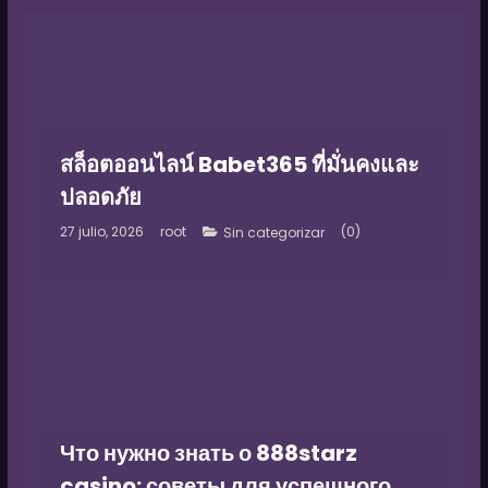
สล็อตออนไลน์ Babet365 ที่มั่นคงและ
ปลอดภัย
27 julio, 2026
root
(0)
Sin categorizar
Что нужно знать о 888starz
casino: советы для успешного