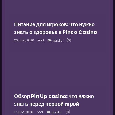
Питание для игроков: что нужно
знать о здоровье в Pinco Casino
20 julio, 2026
root
(0)
public
Обзор Pin Up casino: что важно
знать перед первой игрой
17 julio, 2026
root
(0)
public