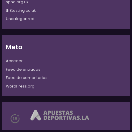
spna.org.uk
th3testing.co.uk
Uncategorized
Meta
Acceder
Feed de entradas
Feed de comentarios
WordPress.org