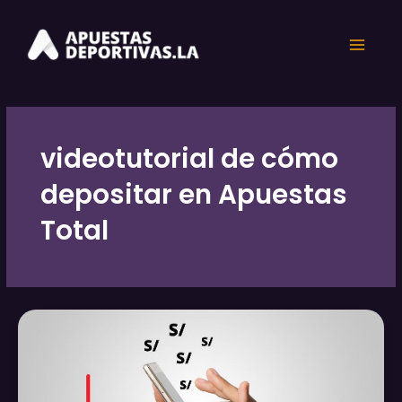
Ir
Main
al
contenido
Menu
videotutorial de cómo
depositar en Apuestas
Total