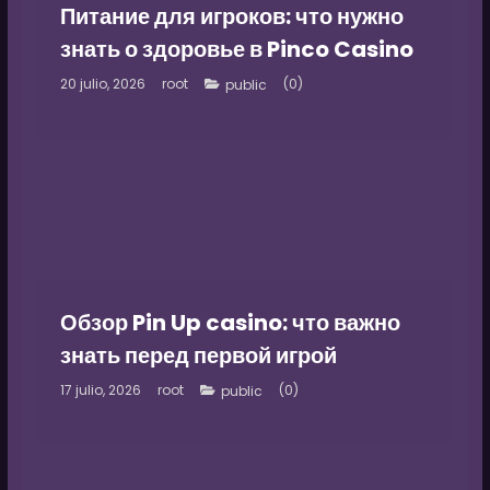
Питание для игроков: что нужно
знать о здоровье в Pinco Casino
20 julio, 2026
root
(0)
public
Обзор Pin Up casino: что важно
знать перед первой игрой
17 julio, 2026
root
(0)
public