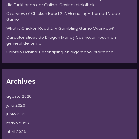
r
die Funktionen der Online-Casinospielothek.
:
Overview of Chicken Road 2: A Gambling-Themed Video
Game
What is Chicken Road 2: A Gambling Game Overview?
Características de Dragon Money Casino: un resumen
general del tema.
Spininio Casino: Beschrijving en algemene informatie
Archives
agosto 2026
julio 2026
junio 2026
mayo 2026
abril 2026