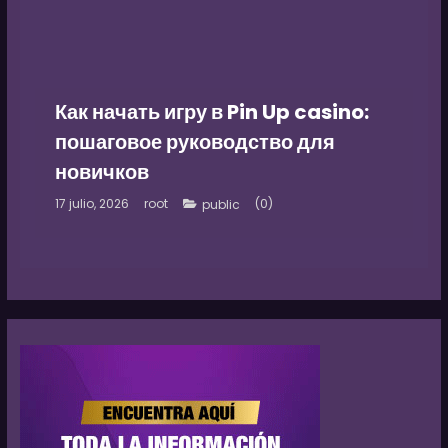
Как начать игру в Pin Up casino:
пошаговое руководство для
новичков
17 julio, 2026
root
(0)
public