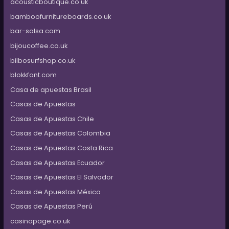
acousticboutique.co.uk
bamboofurnitureboards.co.uk
bar-salsa.com
bijoucoffee.co.uk
bilbosurfshop.co.uk
blokkfont.com
Casa de apuestas Brasil
Casas de Apuestas
Casas de Apuestas Chile
Casas de Apuestas Colombia
Casas de Apuestas Costa Rica
Casas de Apuestas Ecuador
Casas de Apuestas El Salvador
Casas de Apuestas México
Casas de Apuestas Perú
casinopage.co.uk