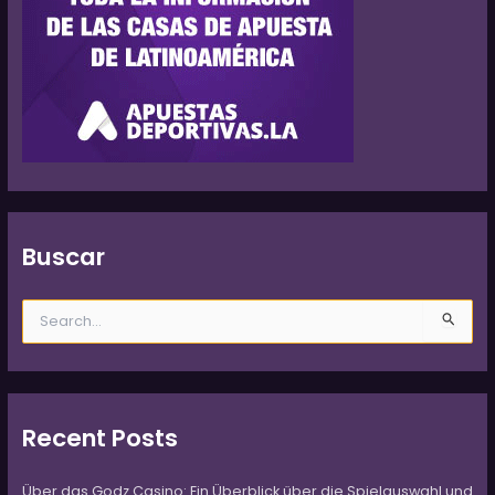
Buscar
B
u
s
c
a
r
Recent Posts
p
o
Über das Godz Casino: Ein Überblick über die Spielauswahl und