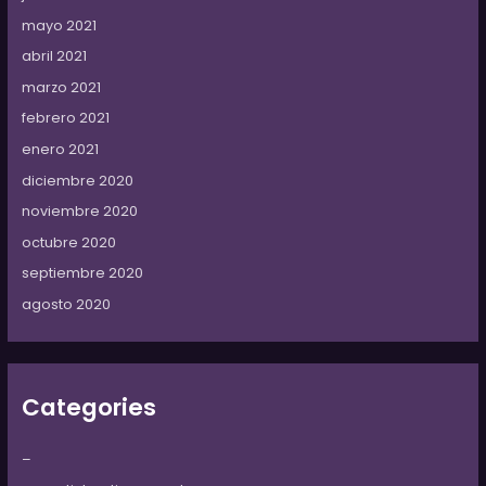
mayo 2021
abril 2021
marzo 2021
febrero 2021
enero 2021
diciembre 2020
noviembre 2020
octubre 2020
septiembre 2020
agosto 2020
Categories
–