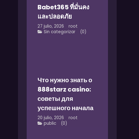
Babet365 ที่มั่นคง
และปลอดภัย
27 julio, 2026
root
Sin categorizar
(0)
Что нужно знать о
888starz casino:
советы для
успешного начала
20 julio, 2026
root
public
(0)