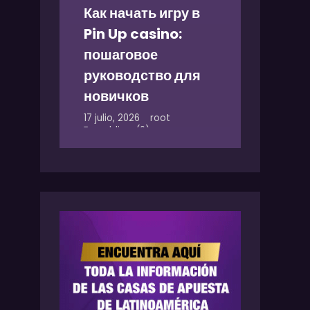
Как начать игру в
Pin Up casino:
пошаговое
руководство для
новичков
17 julio, 2026
root
public
(0)