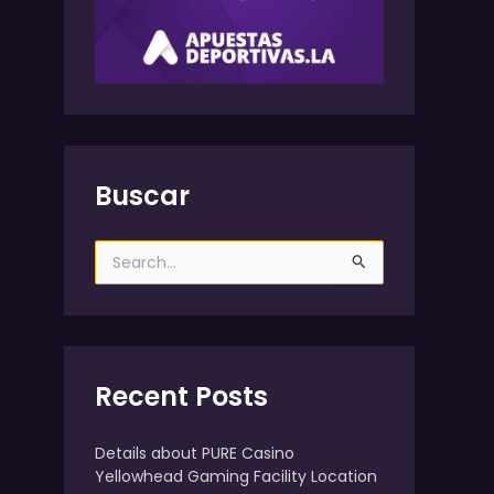
Buscar
B
u
s
c
a
r
Recent Posts
p
o
r
Details about PURE Casino
:
Yellowhead Gaming Facility Location